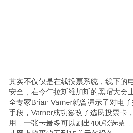
其实不仅仅是在线投票系统，线下的
安全，在今年拉斯维加斯的黑帽大会
全专家Brian Varner就曾演示了对
手段，Varner成功篡改了选民投票
用，一张卡最多可以刷出400张选票