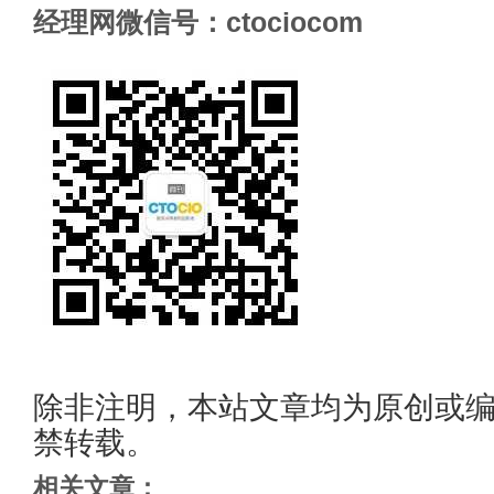
经理网微信号：ctociocom
除非注明，本站文章均为原创或
禁转载。
相关文章：