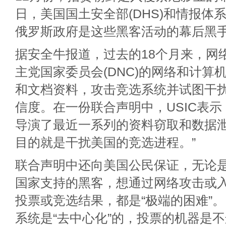
日，美国国土安全部(DHS)和情报体系(
俄罗斯政府是这些黑客活动的幕后黑
据安全牛报道，过去的18个月来，网
主党国家委员会(DNC)的网络和计算
和文档资料，攻击竞选系统并试图干
信度。在一份联合声明中，USIC表示
导演了最近一系列的资料窃取和数据
目的就是干扰美国的竞选进程。”
联合声明中还向美国公民保证，无论
国家支持的黑客，想通过网络攻击或
投票或竞选结果，都是“极端的困难”
系统是“去中心化”的，投票的机器是