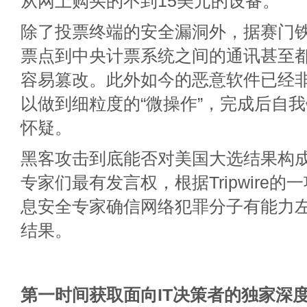
从网上购买的不到15美元的设备。
除了投票终端的安全漏洞外，据赛门
票点到中央计票系统之间的通讯甚至
容易篡改。此外如今的恶意软件已经非
以做到细粒度的“微操作”，完成后自
怀疑。
黑客攻击到底能否对美国大选结果构
专家们最有发言权，根据Tripwire的
息安全专家确信网络犯罪分子有能力
结果。
第一时间获取面向IT决策者的独家深度