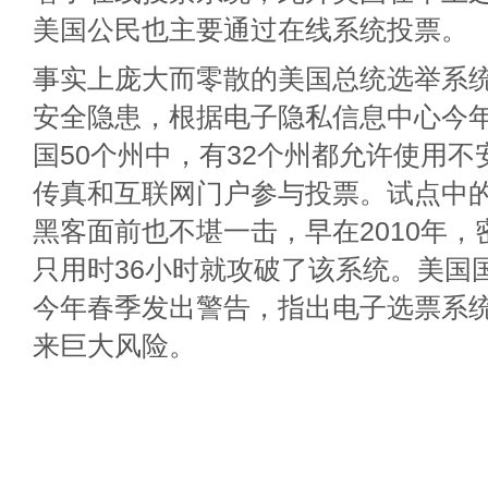
美国公民也主要通过在线系统投票。
事实上庞大而零散的美国总统选举系
安全隐患，根据电子隐私信息中心今年
国50个州中，有32个州都允许使用
传真和互联网门户参与投票。试点中
黑客面前也不堪一击，早在2010年
只用时36小时就攻破了该系统。美国
今年春季发出警告，指出电子选票系
来巨大风险。