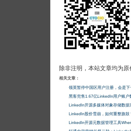
除非注明，本站文章均为原
相关文章：
领英暂停中国区用户注册，会是下一个
黑客兜售1.67亿LinkedIn用户
LinkedIn开源多媒体对象存储数据库
LinkedIn股价雪崩，如何重整旗鼓
LinkedIn开源元数据管理工具Wher