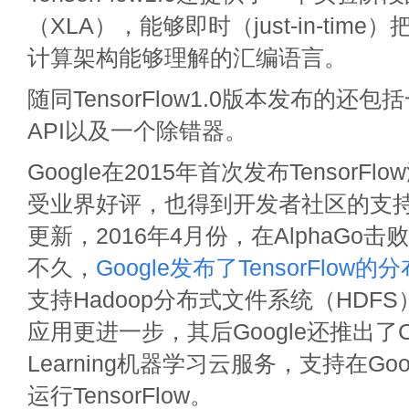
（XLA），能够即时（just-in-tim
计算架构能够理解的汇编语言。
随同TensorFlow1.0版本发布的还包
API以及一个除错器。
Google在2015年首次发布TensorF
受业界好评，也得到开发者社区的支
更新，2016年4月份，在AlphaGo
不久，
Google发布了TensorFlow
支持Hadoop分布式文件系统（HDF
应用更进一步，其后Google还推出了Cou
Learning机器学习云服务，支持在Go
运行TensorFlow。