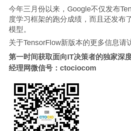
今年三月份以来，Google不仅发布Ten
度学习框架的跑分成绩，而且还发布
模型。
关于TensorFlow新版本的更多信息请
第一时间获取面向IT决策者的独家深度
经理网微信号：ctociocom