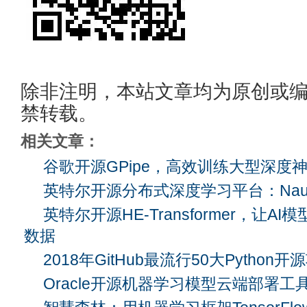
除非注明，本站文章均为原创或
禁转载。
相关文章：
谷歌开源GPipe，高效训练大型深度
英特尔开源分布式深度学习平台：Nau
英特尔开源HE-Transformer，让
数据
2018年GitHub最流行50大Python开
Oracle开源机器学习模型云端部署工具Gr