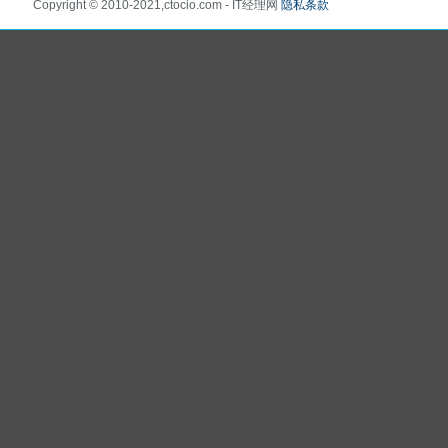
Copyright © 2010-2021,ctocio.com - IT经理网
隐私条款