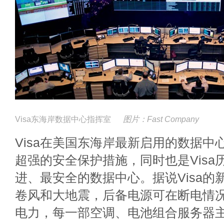
Visa东海岸数据中心指挥室
图片：
Fast Company
Visa在美国东海岸最新启用的数据中
超强的安全保护措施，同时也是Visa
进、最安全的数据中心。据说Visa的新
卷风和大地震，后备电源可在断电情况
电力，每一部空调、电池组合服务器