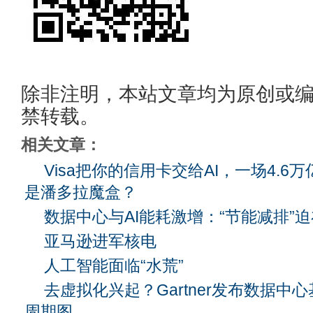
除非注明，本站文章均为原创或
禁转载。
相关文章：
Visa把你的信用卡交给AI，一场4.
是潘多拉魔盒？
数据中心与AI能耗激增：“节能减排”
亚马逊进军核电
人工智能面临“水荒”
去虚拟化兴起？Gartner发布数据中
周期图