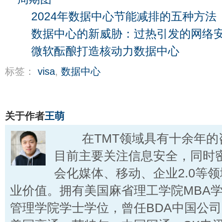
2024年数据中心节能减排的五种方法
数据中心的新威胁：过热引发的网络
微软酝酿打造核动力数据中心
标签：
visa
,
数据中心
关于作者
王萌
在TMT领域具有十余年的
目前主要关注信息安全，同时
会化媒体、移动、企业2.0等
业价值。拥有美国麻省理工学院MBA
管理学院学士学位，曾任BDA中国公