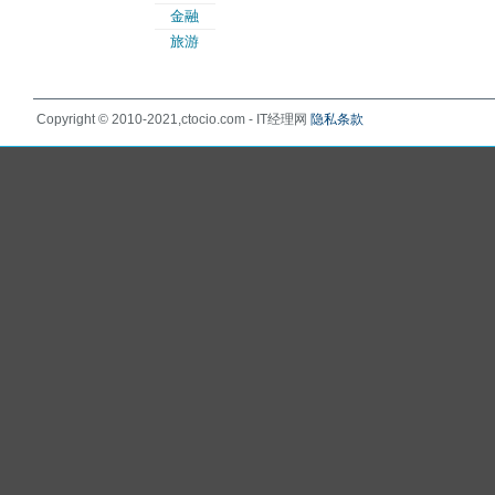
金融
旅游
Copyright © 2010-2021,ctocio.com - IT经理网
隐私条款