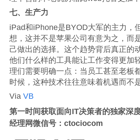
七、生产力
iPad和iPhone是BYOD大军的主力
想，这并不是苹果公司有意为之，而
己做出的选择。这个趋势背后真正的
他们什么样的工具能让工作变得更加轻
理们需要明确一点：当员工甚至老板
时候，这种技术往往意味着机遇而不
Via
VB
第一时间获取面向IT决策者的独家深度
经理网微信号：ctociocom