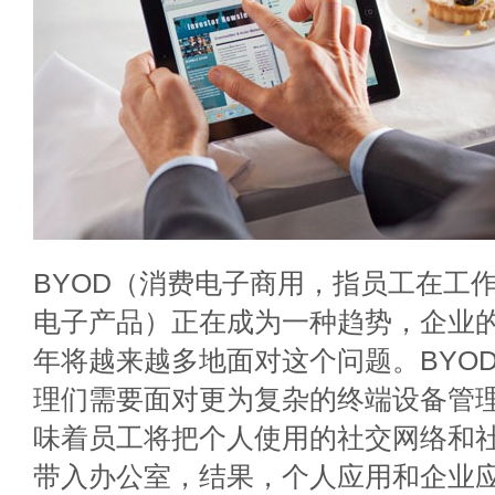
BYOD（消费电子商用，指员工在工
电子产品）正在成为一种趋势，企业的
年将越来越多地面对这个问题。BYOD
理们需要面对更为复杂的终端设备管
味着员工将把个人使用的社交网络和
带入办公室，结果，个人应用和企业