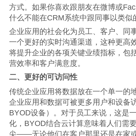
方式。如果你喜欢跟朋友在微博或Face
什么不能在CRM系统中跟同事以类似
企业应用的社会化为员工、客户、同
一个更好的实时沟通渠道，这种更高
将提升企业的各项关键业绩指标，包
营效率和客户满意度。
二、更好的可访问性
传统企业应用将数据放在一个单一的
企业应用和数据可被更多用户和设备
BYOD设备）。对于员工来说，这是
化，BYOD结合云计算意味着人们需
尖——无论他们在客户那里还是在家