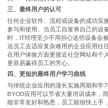
三、最终用户的认可
任何企业软件、流程或设备的成功实
参与和使用。当员工自发将自己的设
时，IT经理至少不用担心这些设备会
迫员工去适应复杂难用的企业应用往
在用户体验方面更接近社交网站和个
更容易赢得员工的芳心。
四、更短的最终用户学习曲线
与传统企业应用的漫长实施周期和学
BYOD应用可以节省大量培训成本，
能非常友好和熟悉，员工能很快上手