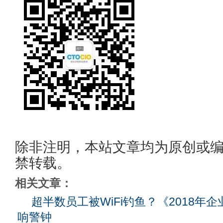
除非注明，本站文章均为原创或
禁转载。
相关文章：
超半数员工被WiFi钓鱼？《2018年
响警钟