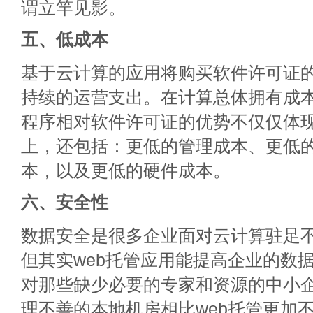
谓立竿见影。
五、低成本
基于云计算的应用将购买软件许可证
持续的运营支出。在计算总体拥有成本
程序相对软件许可证的优势不仅仅体
上，还包括：更低的管理成本、更低
本，以及更低的硬件成本。
六、安全性
数据安全是很多企业面对云计算驻足
但其实web托管应用能提高企业的数
对那些缺少必要的专家和资源的中小
理不善的本地机房相比web托管更加