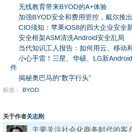
无线教育带来BYOD的A+体验
加强BYOD安全和费用管控，戴尔推出
CIO须知：苹果iOS8的四大企业安全
安全框架ASM清洗Android安全乱局
当代知识工人报告：如何用云、移动和
小心手雷！三星、华硕、LG新Androi
件
揭秘奥巴马的“数字行头”
标签：
BYOD
关于作者
关志刚
主要关注社会化商务时代的客