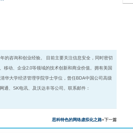
年的咨询和创业经验。 目前主要关注信息安全，同时密切
、移动、企业2.0等领域的技术创新和商业价值。拥有美国
和清华大学经济管理学院学士学位，曾任BDA中国公司高级
网通、SK电讯、及沃达丰等公司。联系邮件：
思科特色的网络虚拟化之路
»下一篇