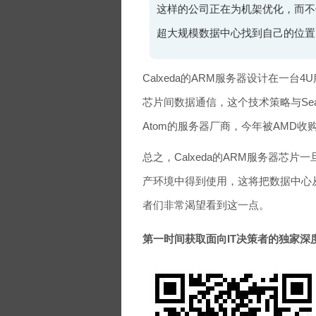
这样的公司正在为机架优化，而不
超大规模数据中心找到自己的位置
Calxeda的ARM服务器设计在一台
芯片间数据通信，这个技术策略与SeaM
Atom的服务器厂商，今年被AMD收
总之，Calxeda的ARM服务器芯
产环境中得到使用，这将把数据中心从清
者们非常渴望看到这一点。
第一时间获取面向IT决策者的独家深度资