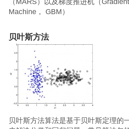
（MARS）以及梯度推进机（Gradient B
Machine， GBM）
贝叶斯方法
贝叶斯方法算法是基于贝叶斯定理的