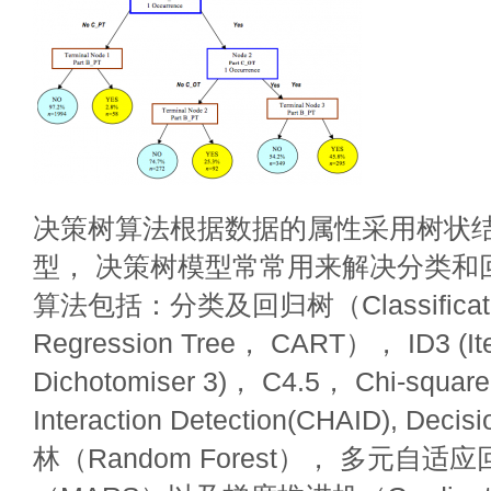
决策树算法根据数据的属性采用树状
型， 决策树模型常常用来解决分类和
算法包括：分类及回归树（Classificati
Regression Tree， CART）， ID3 (Ite
Dichotomiser 3)， C4.5， Chi-square
Interaction Detection(CHAID), Dec
林（Random Forest）， 多元自适