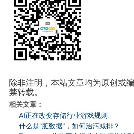
除非注明，本站文章均为原创或
禁转载。
相关文章：
AI正在改变存储行业游戏规则
什么是“脏数据”，如何治污减排？