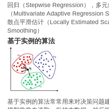
回归（Stepwise Regression）
（Multivariate Adaptive Regressi
散点平滑估计（Locally Estimated Scat
Smoothing）
基于实例的算法
基于实例的算法常常用来对决策问题