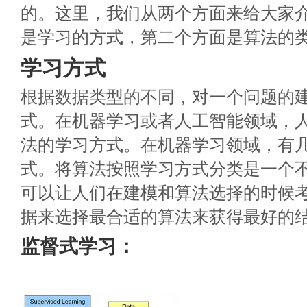
的。这里，我们从两个方面来给大家
是学习的方式，第二个方面是算法的
学习方式
根据数据类型的不同，对一个问题的
式。在机器学习或者人工智能领域，
法的学习方式。在机器学习领域，有
式。将算法按照学习方式分类是一个
可以让人们在建模和算法选择的时候
据来选择最合适的算法来获得最好的
监督式学习：