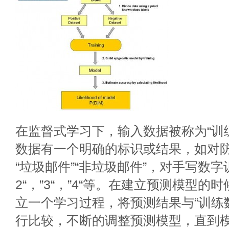
在监督式学习下，输入数据被称为“训
数据有一个明确的标识或结果，如对
“垃圾邮件”“非垃圾邮件”，对手写数字识
2“，”3“，”4“等。在建立预测模型
立一个学习过程，将预测结果与“训练
行比较，不断的调整预测模型，直到