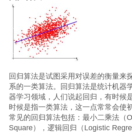
回归算法是试图采用对误差的衡量来
系的一类算法。回归算法是统计机器
器学习领域，人们说起回归，有时候
时候是指一类算法，这一点常常会使
常见的回归算法包括：最小二乘法（Ordina
Square），逻辑回归（Logistic Reg