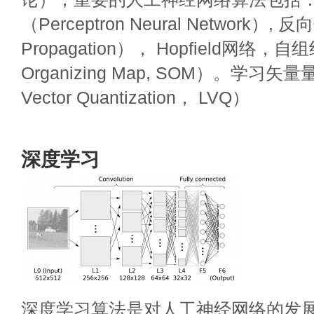
（Perceptron Neural Network）,
Propagation）， Hopfield网络，自
Organizing Map, SOM）。学习矢量量
Vector Quantization， LVQ）
深度学习
深度学习算法是对人工神经网络的发展