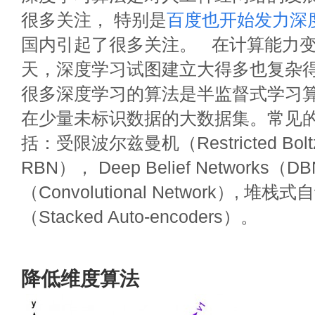
很多关注， 特别是
百度也开始发力深
国内引起了很多关注。 在计算能力
天，深度学习试图建立大得多也复杂
很多深度学习的算法是半监督式学习
在少量未标识数据的大数据集。常见
括：受限波尔兹曼机（Restricted Boltz
RBN）， Deep Belief Network
（Convolutional Network）, 堆
（Stacked Auto-encoders）。
降低维度算法