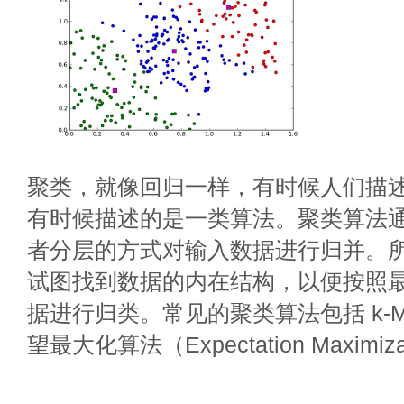
聚类，就像回归一样，有时候人们描
有时候描述的是一类算法。聚类算法
者分层的方式对输入数据进行归并。
试图找到数据的内在结构，以便按照
据进行归类。常见的聚类算法包括 k-M
望最大化算法（Expectation Maximiz