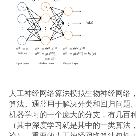
人工神经网络算法模拟生物神经网络
算法。通常用于解决分类和回归问题
机器学习的一个庞大的分支，有几百
（其中深度学习就是其中的一类算法
论），重要的人工神经网络算法包括