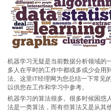
机器学习无疑是当前数据分析领域的
多人在平时的工作中都或多或少会用
法。这里IT经理网为您总结一下常见
以供您在工作和学习中参考。
机器学习的算法很多。很多时候困惑
法是一类算法，而有些算法又是从其