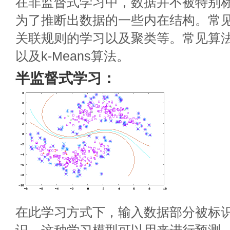
在非监督式学习中，数据并不被特别
为了推断出数据的一些内在结构。常
关联规则的学习以及聚类等。常见算法包括
以及k-Means算法。
半监督式学习：
在此学习方式下，输入数据部分被标