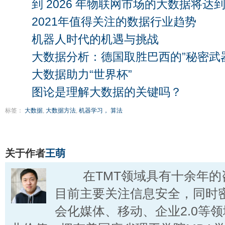
到 2026 年物联网市场的大数据将达到 
2021年值得关注的数据行业趋势
机器人时代的机遇与挑战
大数据分析：德国取胜巴西的”秘密武
大数据助力“世界杯”
图论是理解大数据的关键吗？
标签：
大数据
,
大数据方法
,
机器学习， 算法
关于作者
王萌
在TMT领域具有十余年的
目前主要关注信息安全，同时
会化媒体、移动、企业2.0等