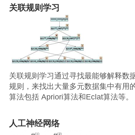
关联规则学习
关联规则学习通过寻找最能够解释数
规则，来找出大量多元数据集中有用
算法包括 Apriori算法和Eclat算法等。
人工神经网络