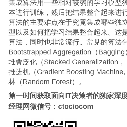
集成算法用一些相对较弱的学习模型
本进行训练，然后把结果整合起来进
算法的主要难点在于究竟集成哪些独
型以及如何把学习结果整合起来。这
算法，同时也非常流行。常见的算法包括：
Bootstrapped Aggregation（Baggi
堆叠泛化（Stacked Generalization
推进机（Gradient Boosting Machi
林（Random Forest）。
第一时间获取面向IT决策者的独家深度
经理网微信号：ctociocom