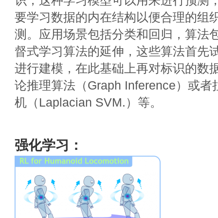
识，这种学习模型可以用来进行预测
要学习数据的内在结构以便合理的组
测。应用场景包括分类和回归，算法
督式学习算法的延伸，这些算法首先
进行建模，在此基础上再对标识的数
论推理算法（Graph Inference）
机（Laplacian SVM.）等。
强化学习：