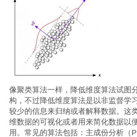
像聚类算法一样，降低维度算法试图
构，不过降低维度算法是以非监督学
较少的信息来归纳或者解释数据。这
维数据的可视化或者用来简化数据以
用。常见的算法包括：主成份分析（Prin