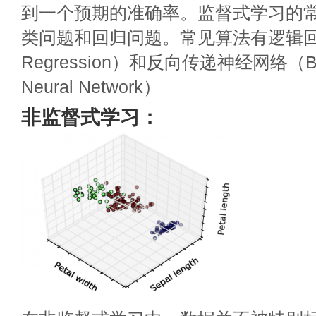
到一个预期的准确率。监督式学习的
类问题和回归问题。常见算法有逻辑回归（L
Regression）和反向传递神经网络（Back
Neural Network）
非监督式学习：