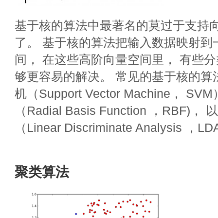
基于核的算法中最著名的莫过于支持向
了。 基于核的算法把输入数据映射到
间， 在这些高阶向量空间里， 有些
够更容易的解决。 常见的基于核的算
机（Support Vector Machine， 
（Radial Basis Function ，RB
（Linear Discriminate Analysis ，L
聚类算法