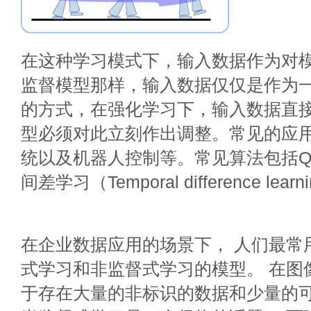
在这种学习模式下，输入数据作为对
监督模型那样，输入数据仅仅是作为
的方式，在强化学习下，输入数据直
型必须对此立刻作出调整。常见的应
统以及机器人控制等。常见算法包括Q-Le
间差学习（Temporal difference learn
在企业数据应用的场景下， 人们最常
式学习和非监督式学习的模型。 在图
于存在大量的非标识的数据和少量的可