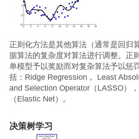
正则化方法是其他算法（通常是回归
据算法的复杂度对算法进行调整。正
单模型予以奖励而对复杂算法予以惩
括：Ridge Regression， Least Absolu
and Selection Operator（LAS
（Elastic Net）。
决策树学习