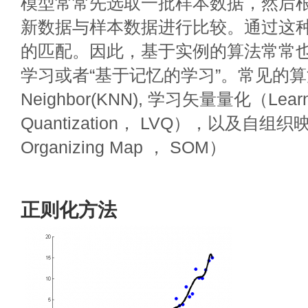
模型常常先选取一批样本数据，然后
新数据与样本数据进行比较。通过这
的匹配。因此，基于实例的算法常常也
学习或者“基于记忆的学习”。常见的算法包括
Neighbor(KNN), 学习矢量量化（Learni
Quantization， LVQ），以及自组织
Organizing Map ， SOM）
正则化方法