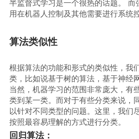
半监督式学习是一个很热的话题。 而
用在机器人控制及其他需要进行系统
算法类似性
根据算法的功能和形式的类似性，我
类，比如说基于树的算法，基于神经
当然，机器学习的范围非常庞大，有
类到某一类。而对于有些分类来说，
以针对不同类型的问题。这里，我们
按照最容易理解的方式进行分类。
回归算法：