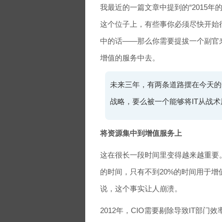
我最近的一篇文章中提到的“2015年的
这个位子上，有些事你必须尽快开始行
中的话——那么你需要提拔一个副官
增值的服务中去。
未来三年，有两条道路摆在今天的C
战略，要么被一个能够将IT从战
将资源集中到增值服务上
这在很长一段时间里变得越来越重要。
的时间，只有不到20%的时间用于增
说，这个事实让人崩溃。
2012年，CIO需要剔除导致IT部门