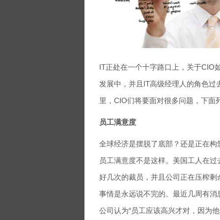
IT正处在一个十字路口上，关于CI
发展中，并且IT高级经理人的角色
里，CIO们将要面对很多问题，下面
员工满意度
全球经济是摆脱了底部？还是正在构
员工满意度不是这样。美国工人在过
好几次的裁员，并且公司正在压榨剩
事情是永远说不完的。最近几周有消息
公司认为“员工应该高兴才对，因为他