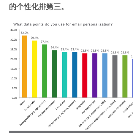
的个性化排第三。