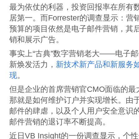
最为依仗的利器，投资回报率在所有
居第一。而Forrester的调查显示：
预算的项目依然是电子邮件营销，其
销和展示广告。
事实上“古典”数字营销老大——电子
新焕发活力，
新技术新产品和新服务
现
。
但是企业的首席营销官CMO面临的最
那就是如何维护订户并实现增长。由
邮件的肆虐，以及个人用户安全意识
邮件营销的退订率不断提高。
近日VB Insight的一份调查显示，