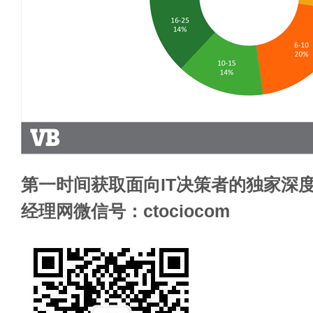
第一时间获取面向IT决策者的独家深度
经理网微信号：ctociocom