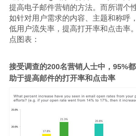
提高电子邮件营销的方法。而所谓个
如针对用户需求的内容、主题和称呼
低用户流失率，提高打开率和点击率
点图表：
接受调查的200名营销人士中，95%
助于提高邮件的打开率和点击率