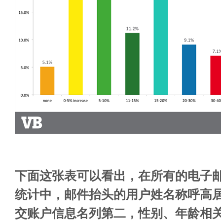
下面这张表可以看出，在所有的电子
统计中，邮件抬头的用户姓名称呼高
交账户信息名列第二，性别、年龄相