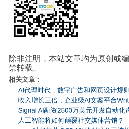
除非注明，本站文章均为原创或
禁转载。
相关文章：
AI代理时代，数字广告和网页设计规
收入增长三倍，企业级AI文案平台Writ
Signal AI融资2500万美元开发自
人工智能将如何颠覆社交媒体营销？