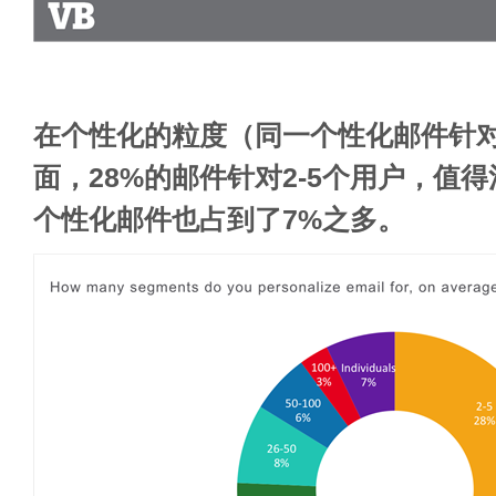
在个性化的粒度（同一个性化邮件针
面，28%的邮件针对2-5个用户，值
个性化邮件也占到了7%之多。