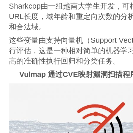
Sharkcop由一组越南大学生开发，可
URL长度，域年龄和重定向次数的分析
和合法域。
这些变量由支持向量机（Support Vecto
行评估，这是一种相对简单的机器学
高的准确性执行回归和分类任务。
Vulmap 通过CVE映射漏洞扫描