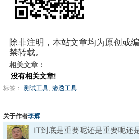
除非注明，本站文章均为原创或
禁转载。
相关文章：
没有相关文章!
标签：
测试工具
,
渗透工具
关于作者
李辉
IT到底是重要呢还是重要呢还