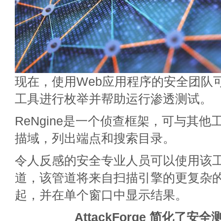
现在，使用Web应用程序的安全团队
工具进行枚举并帮助运行渗透测试。
ReNgine是一个侦查框架，可与其
描域，列出端点和搜索目录。
令人反感的安全专业人员可以使用该
道，该管道将来自扫描引擎的更复杂
起，并在单个窗口中显示结果。
AttackForge 简化了安