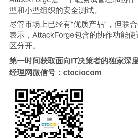
型和小型组织的安全测试。
尽管市场上已经有“优质产品”，但联合创始人F
表示，AttackForge包含的协作功
区分开。
第一时间获取面向IT决策者的独家深度
经理网微信号：ctociocom