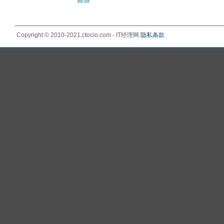
Copyright © 2010-2021,ctocio.com - IT经理网
隐私条款