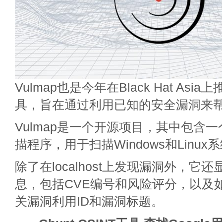
Vulmap也是今年在Black Hat As
具，旨在通过利用已知的安全漏洞来
Vulmap是一个开源项目，其中包含
描程序，用于扫描Windows和Linux
除了在localhost上发现漏洞外，它
息，包括CVE编号和风险评分，以及
关漏洞利用ID和漏洞标题。