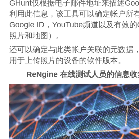
GHunt仅根据电子邮件地址来描述Goo
利用此信息，该工具可以确定帐户所
Google ID，YouTube频道以及有效
照片和地图）。
还可以确定与此类帐户关联的元数据
用于上传照片的设备的软件版本。
ReNgine 在线测试人员的信息