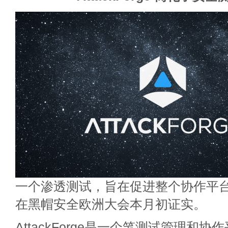
一个渗透测试，旨在促进整个协作平台De
在黑帽安全欧洲大会本月初证实。
AttackForge是一个笔测试管理和