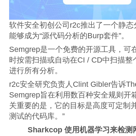
软件安全初创公司r2c推出了一个静
能够成为“源代码分析的Burp套件”。
Semgrep是一个免费的开源工具，
时按需扫描或自动在CI / CD中扫描
进行所有分析。
r2c安全研究负责人Clint Gibler告诉The 
Semgrep旨在利用数百种安全规则开箱
关重要的是，它的目标是高度可定制
测试的代码库。”
Sharkcop 使用机器学习来检