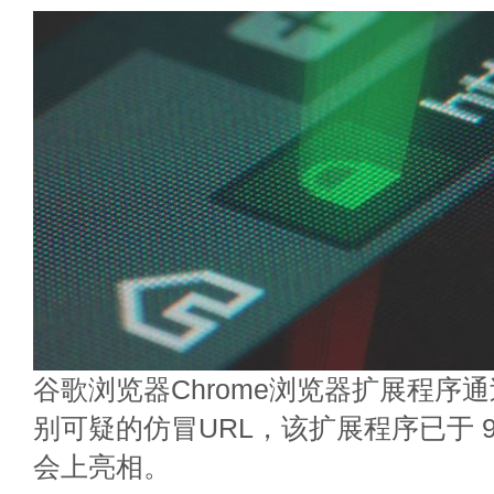
谷歌浏览器Chrome浏览器扩展程序
别可疑的仿冒URL，该扩展程序已于 
会上亮相。