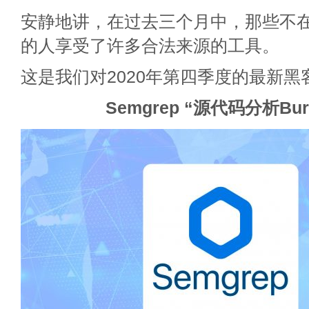
安静地讲，在过去三个月中，那些不
的人享受了许多合法来源的工具。
这是我们对2020年第四季度的最新
Semgrep “源代码分析Bu