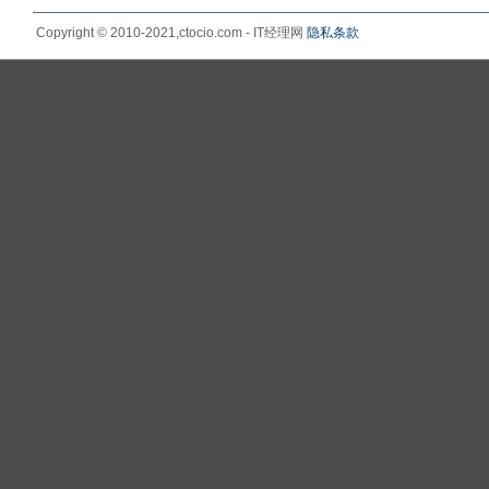
Copyright © 2010-2021,ctocio.com - IT经理网
隐私条款