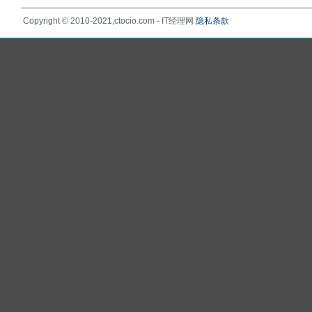
Copyright © 2010-2021,ctocio.com - IT经理网
隐私条款