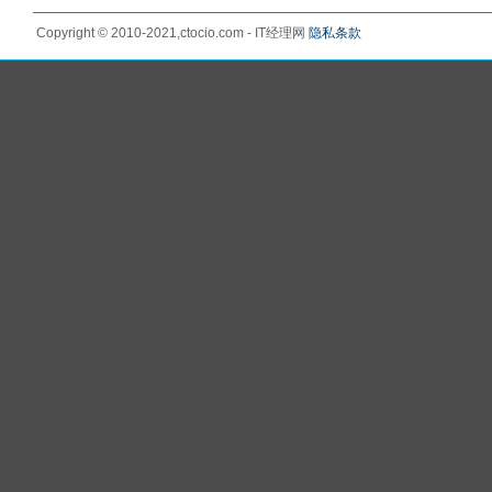
Copyright © 2010-2021,ctocio.com - IT经理网
隐私条款