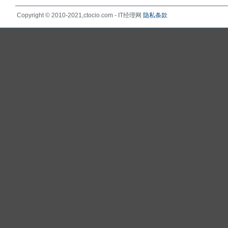
Copyright © 2010-2021,ctocio.com - IT经理网
隐私条款