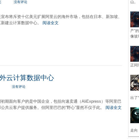
山。
态
没有评论
天宣布将斥资十亿美元扩展阿里云的海外市场，包括在日本、新加坡、
区新建云计算数据中心。
阅读全文
产”
像玻
正同
外云计算数据中心
没有评论
出了
初期面向客户的是中国企业，包括向速卖通（AliExpress）等阿里巴
公共云客户提供服务。但阿里巴巴的“野心”显然不仅于此。
阅读全文
走向