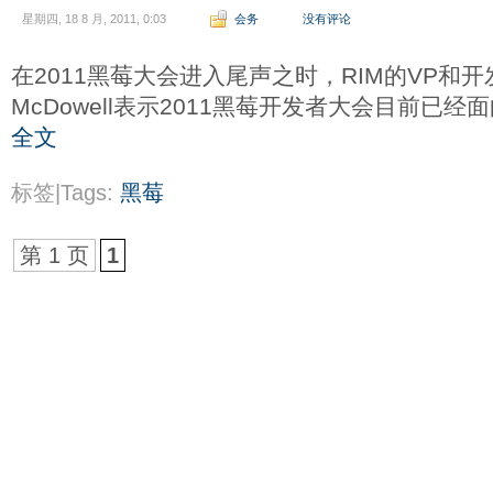
星期四, 18 8 月, 2011, 0:03
会务
没有评论
在2011黑莓大会进入尾声之时，RIM的VP和开发
McDowell表示2011黑莓开发者大会目前已
全文
标签|Tags:
黑莓
第 1 页
1