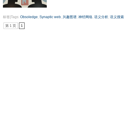
标签|Tags:
Obsoledge
,
Synaptic web
,
兴趣图谱
,
神经网络
,
语义分析
,
语义搜索
第 1 页
1