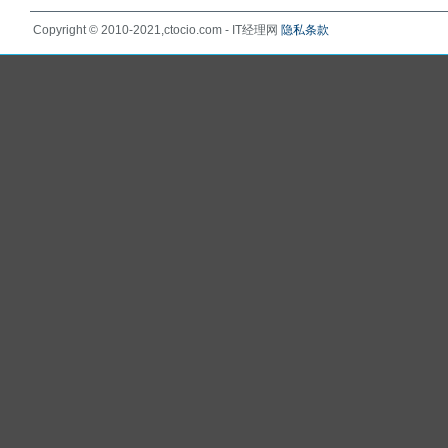
Copyright © 2010-2021,ctocio.com - IT经理网
隐私条款