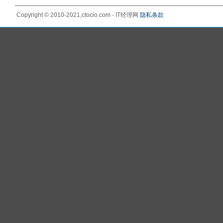
Copyright © 2010-2021,ctocio.com - IT经理网
隐私条款