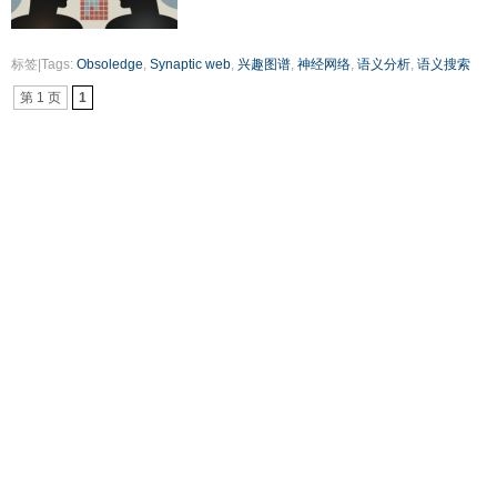
标签|Tags:
Obsoledge
,
Synaptic web
,
兴趣图谱
,
神经网络
,
语义分析
,
语义搜索
第 1 页
1