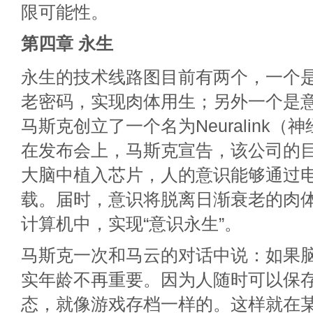
限可能性。
第四章 永生
永生的技术线路图目前有两个，一个
老密码，实现肉体用生；另外一个是
马斯克创立了一个名为Neuralink
在发布会上，马斯克宣告，该公司的
大脑中植入芯片，人的意识能够通过
载。届时，意识将脱离日渐衰老的肉
计算机中，实现“意识永生”。
马斯克一次和马云的对话中说：如果
实年龄不再重要。因为人随时可以保
态，就像游戏存档一样的。这样就在