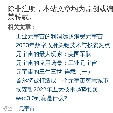
除非注明，本站文章均为原创或
禁转载。
相关文章：
工业元宇宙的利润远超消费元宇宙
2023年数字政府关键技术与投资热点
元宇宙的最大玩家：美国军队
元宇宙的应用场景：工业元宇宙
元宇宙的三生三世-连载（一）
首尔将被打造成一个元宇宙智慧城市
埃森哲2022年五大技术趋势预测
web3.0到底是什么?
标签：
元宇宙