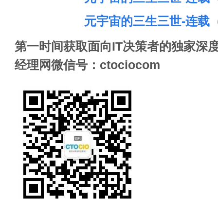
元宇宙的三生三世-连载
第一时间获取面向IT决策者的独家深度
经理网微信号：ctociocom