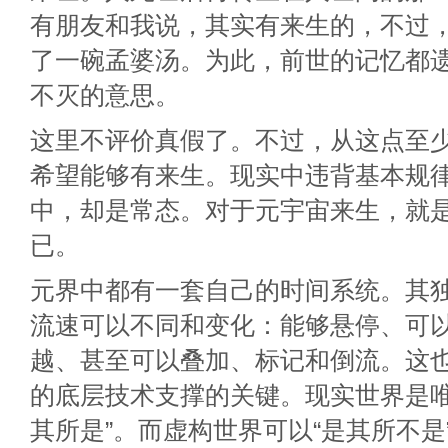
有朋友和我说，其实有来生的，不过
了一碗孟婆汤。为此，前世的记忆都
不灭的意思。
这里不评价真假了。不过，从这点至
希望能够有来生。现实中违背基本规
中，却是常态。对于元宇宙来生，就
已。
元界中都有一套自己的时间系统。其
流速可以不同和变化：能够悬停、可
越、甚至可以叠加、标记和倒流。这
的底层技术支撑的关键。现实世界是唯
其所是”。而虚构世界可以“是其所不是