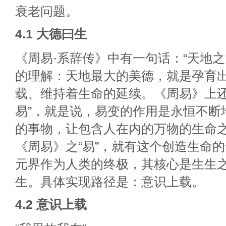
衰老问题。
4.1 大德曰生
《周易·系辞传》中有一句话：“天地之
的理解：天地最大的美德，就是孕育
载、维持着生命的延续。《周易》上还
易”，就是说，易变的作用是永恒不断
的事物，让包含人在内的万物的生命
《周易》之“易”，就有这个创造生命
元界作为人类的终极，其核心是生生
生。具体实现路径是：意识上载。
4.2 意识上载