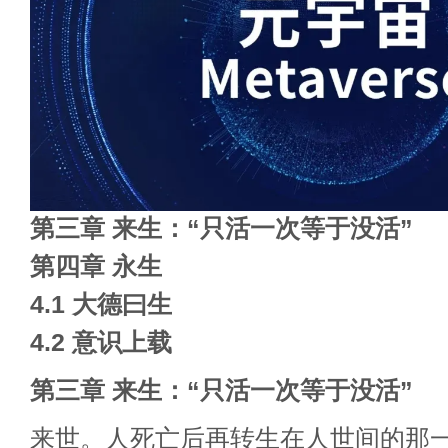
第三章 来生：“只活一次等于没活”
第四章 永生
4.1 大德曰生
4.2 意识上载
第三章 来生：“只活一次等于没活”
来世。人死亡后再转生在人世间的那