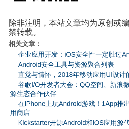
除非注明，本站文章均为原创或
禁转载。
相关文章：
企业应用开发：iOS安全性一定胜过And
Android安全工具与资源聚合列表
直觉与情怀，2018年移动应用UI设
谷歌I/O开发者大会：QQ空间、新浪
源生态合作伙伴
在iPhone上玩Android游戏！1Ap
用商店
Kickstarter开源Android和iOS应用源