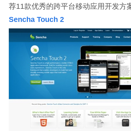
荐11款优秀的跨平台移动应用开发方
Sencha Touch 2