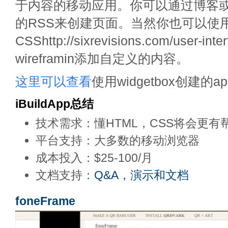
于内容的移动应用。你可以通过博客
的RSS来创建页面。当然你也可以使用
CSShttp://sixrevisions.com/user-inte
wireframin添加自定义的内容。
这里可以查看
使用widgetbox创建的a
iBuildApp总结
技术需求：懂HTML，CSS将会更有
平台支持：大多数的移动浏览器
成本投入：$25-100/月
文档支持：
Q&A，演示和文档
foneFrame