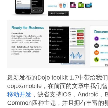
最新发布的Dojo toolkit 1.7中
dojox/mobile，在前面的文章中我
移动开发
，缺省支持iOS，Android，Bl
Common四种主题，并且拥有丰富的