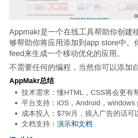
Appmakr是一个在线工具帮助你创
够帮助你将应用添加到app store中
feed来生成一个移动优化的应用。
不需要任何的编程，当然你可以添加自
AppMakr总结
技术需求：懂HTML，CSS将会更有
平台支持：iOS，Android，windows 
成本投入：$79/月，插入广告的话可
文档支持：
演示和文档