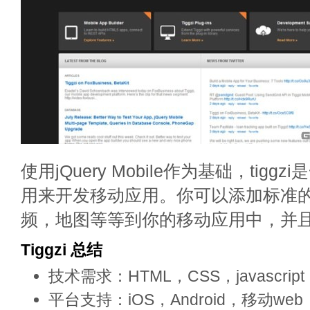
使用jQuery Mobile作为基础，tig
用来开发移动应用。你可以添加标准
频，地图等等到你的移动应用中，并
Tiggzi 总结
技术需求：HTML，CSS，javascript
平台支持：iOS，Android，移动web