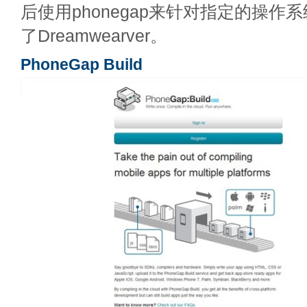
后使用phonegap来针对指定的操作
了Dreamwearver。
PhoneGap Build