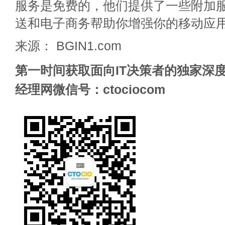
服务是免费的，他们提供了一些附加
送和电子商务帮助你增强你的移动应
来源： BGIN1.com
第一时间获取面向IT决策者的独家深度
经理网微信号：ctociocom