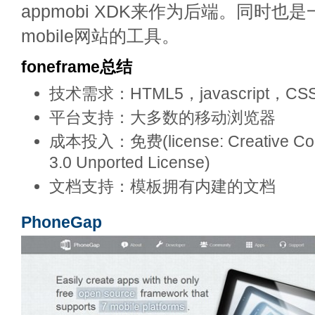
appmobi XDK来作为后端。同时也
mobile网站的工具。
foneframe总结
技术需求：HTML5，javascript，CS
平台支持：大多数的移动浏览器
成本投入：免费(license: Creative Comm
3.0 Unported License)
文档支持：模板拥有内建的文档
PhoneGap