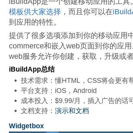
iBuildApp是一个创建移动应用的工
模板供大家选择
，而且你可以在
iBuil
到应用的特性。
提供了很多选项添加到你的移动应用中
commerce和嵌入web页面到你的应用
web服务允许你创建，获取，升级或
iBuildApp总结
技术需求：懂HTML，CSS将会更有
平台支持：iOS，Android
成本投入：$9.99/月，插入广告的话
文档支持：
演示和文档
Widgetbox