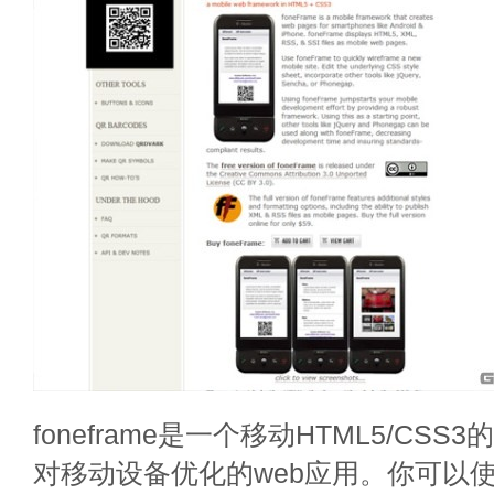
foneframe是一个移动HTML5/CS
对移动设备优化的web应用。你可以使用