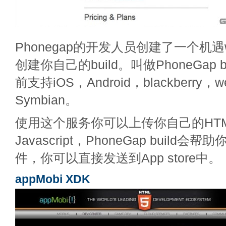
Phonegap的开发人员创建了一个机
创建你自己的build。叫做PhoneGap 
前支持iOS，Android，blackberry，
Symbian。
使用这个服务你可以上传你自己的HTM
Javascript，PhoneGap build
件，你可以直接发送到App store中。
appMobi XDK