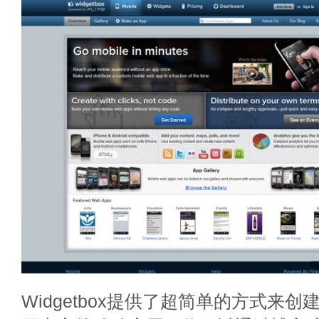
Widgetbox提供了超简单的方式来