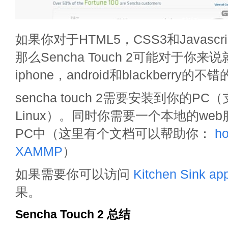
如果你对于HTML5，CSS3和Javasc
那么Sencha Touch 2可能对于你
iphone，android和blackberry的
sencha touch 2需要安装到你的PC
Linux）。同时你需要一个本地的we
PC中（这里有个文档可以帮助你：
ho
XAMMP
）
如果需要你可以访问
Kitchen Sink ap
果。
Sencha Touch 2 总结