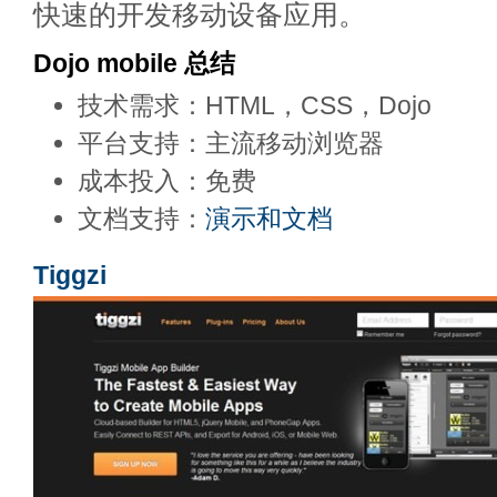
快速的开发移动设备应用。
Dojo mobile 总结
技术需求：HTML，CSS，Dojo
平台支持：主流移动浏览器
成本投入：免费
文档支持：
演示和文档
Tiggzi