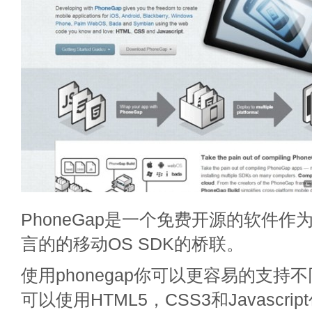
PhoneGap是一个免费开源的软件
言的的移动OS SDK的桥联。
使用phonegap你可以更容易的支持
可以使用HTML5，CSS3和Javascr