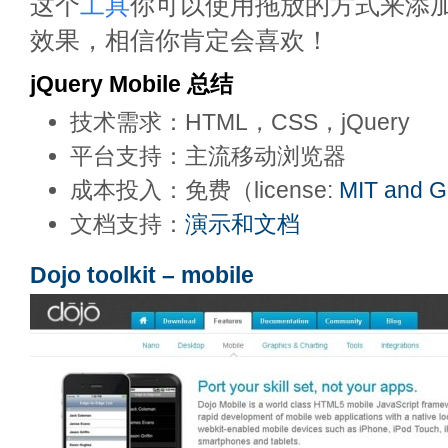
这个
工具
你可以使用拖放的方式来添
效果，相信你肯定会喜欢！
jQuery Mobile 总结
技术需求：HTML，CSS，jQuery
平台支持：主流移动浏览器
成本投入：免费（license:
MIT and 
文档支持：
演示和文档
Dojo toolkit – mobile