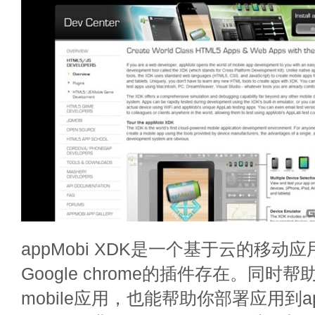
appMobi XDK是一个基于云的移动
Google chrome的插件存在。同时
mobile应用，也能帮助你部署应用到app