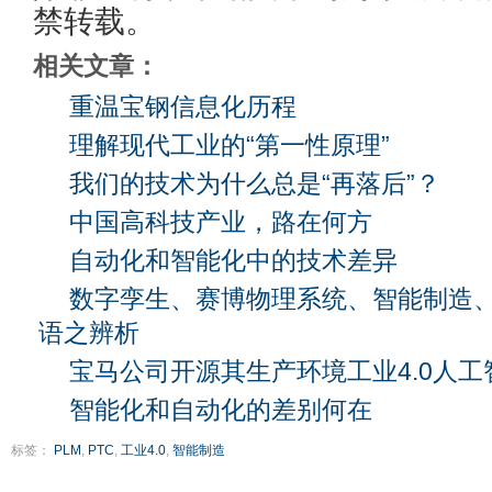
禁转载。
相关文章：
重温宝钢信息化历程
理解现代工业的“第一性原理”
我们的技术为什么总是“再落后”？
中国高科技产业，路在何方
自动化和智能化中的技术差异
数字孪生、赛博物理系统、智能制造
语之辨析
宝马公司开源其生产环境工业4.0人工
智能化和自动化的差别何在
标签：
PLM
,
PTC
,
工业4.0
,
智能制造