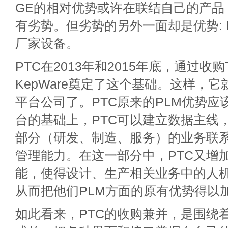
GE的相对优势或许在联结自己的产品
有劣势。但劣势的另外一面却是优势: 
厂家设备。
PTC在2013年和2015年底，通过收购Th
KepWare奠定了这个基础。这样，
平台公司了。PTC原来的PLM优势应
台的基础上，PTC可以建立数据主线
部分（研发、制造、服务）的业务联
管理能力。在这一部分中，PTC又增加
能，使得设计、生产相关业务中的人
从而把他们PLM方面的原有优势得以
如此看来，PTC的收购兼并，是围绕