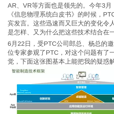
AR、VR等方面也是领先的。今年3
《信息物理系统白皮书》的时候，PT
宾发言。这些迅速而又巨大的变化令
是怎样、又为什么把这些技术结合在
6月22日，受PTC公司郎总、杨总的
位专家参观了PTC，对这个问题有了
觉，下面这张图基本上能把我的疑惑