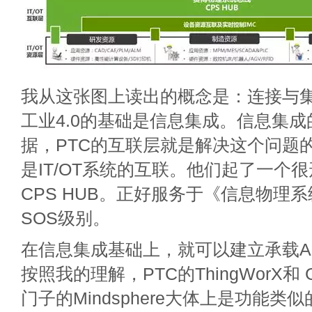
我从这张图上读出的概念是：连接与
工业4.0的基础是信息集成。信息集
据，PTC的互联层就是解决这个问题的
是IT/OT系统的互联。他们起了一个
CPS HUB。正好服务于《信息物理
SOS级别。
在信息集成基础上，就可以建立承载A
按照我的理解，PTC的ThingWorX和 G
门子的Mindsphere大体上是功能