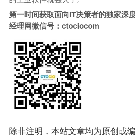
第一时间获取面向IT决策者的独家深度
经理网微信号：ctociocom
除非注明，本站文章均为原创或