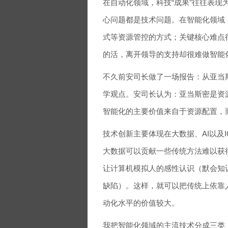
在自动化领域，科技“成果”往往表现
心问题都是技术问题。在智能化领域
式等资源管控的方式；关键核心难点
的活，离开领导的支持却很难做智能
不久前安司长做了一场报告：从亚当
学观点。安司长认为：亚当斯密是资
智能化的主要价值来自于资源配置，
技术创新主要体现在大数据、AI以及
大数据可以贡献一些传统方法难以获得
让计算机模拟人的感性认识（默会知
缺陷）。这样，就可以把传统上依靠
动化水平的价值较大。
我把智能化领域的主流技术分成三类