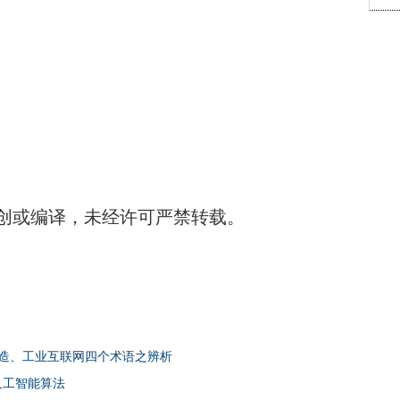
创或编译，未经许可严禁转载。
造、工业互联网四个术语之辨析
人工智能算法