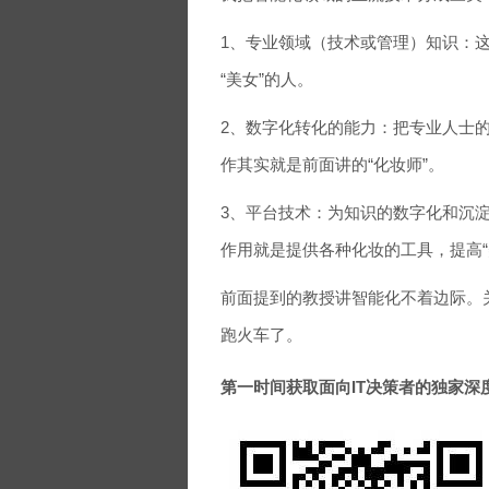
1、专业领域（技术或管理）知识：
“美女”的人。
2、数字化转化的能力：把专业人士
作其实就是前面讲的“化妆师”。
3、平台技术：为知识的数字化和沉
作用就是提供各种化妆的工具，提高“
前面提到的教授讲智能化不着边际。
跑火车了。
第一时间获取面向IT决策者的独家深度资