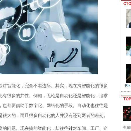
CTO
授讲智能化，完全不着边际。其实，现在搞智能化的很多
Rik
化有很多的共性。例如，无论是自动化还是智能化，追求
TO
，也都要借助于数字化、网络化的手段。自动化也往往是
是很大的，而且很多自动化的人并没有还到两者的差别。
类漏
度的问题。现在搞的智能化，却往往针对车间、工厂、企