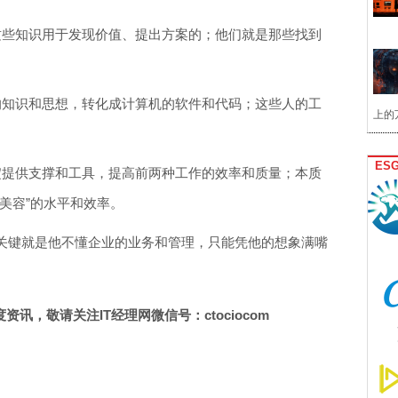
这些知识用于发现价值、提出方案的；他们就是那些找到
的知识和思想，转化成计算机的软件和代码；这些人的工
上的
ES
淀提供支撑和工具，提高前两种工作的效率和质量；本质
美容”的水平和效率。
关键就是他不懂企业的业务和管理，只能凭他的想象满嘴
讯，敬请关注IT经理网微信号：ctociocom