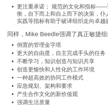
更注重承诺； 规范的文化和指标——
衡，自下而上和自上而下的决策，仆
实践等指标有助于破译组织走向卓越
同样，Mike Beedle强调了真正敏
倒置的管理金字塔
更大的自由度，自主完成手头的任务
不断学习，知识创造与知识共享
创造更愉快和人性化的工作环境
一种超高效的协同工作模式
应急规划、架构和要求
产生合作文化的新价值观
强调生活质量