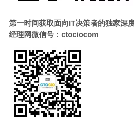
第一时间获取面向IT决策者的独家深度
经理网微信号：ctociocom