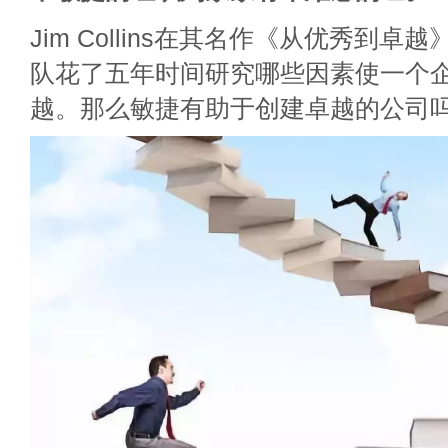
Jim Collins在其名作《从优秀到
队花了五年时间研究哪些因素使一个
越。那么敏捷有助于创建卓越的公司