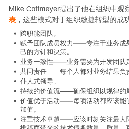
Mike Cottmeyer提出了他在组织中
表
，这些模式对于组织敏捷转型的成
跨职能团队。
赋予团队成员权力——专注于业务成
己的方针和决策。
业务一致性——业务需要为开发团队
共同责任——每个人都对业务结果负
仆人式领导。
持续的价值流——确保组织以规律的
价值优于活动——每项活动都应该能
加值。
注重技术卓越——应该时刻关注最大
推移而带来的技术债务数量。质量、