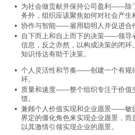
为社会做贡献并保持公司盈利——除
务外，组织应该聚焦如何对社会产生
协作与智能——雇用聪明人并促进合
自下而上和自上而下的决策——领导
信息，反之亦然，以构成决策的闭环
知识传达有助于决策。
个人灵活性和节奏——创建一个有规
环。
质量和速度——整个组织专注于价值
馈。
兼顾个人价值实现和企业愿景——敏
界定的僵化角色来实现企业愿景，而
以其激情引领实现企业的愿景。