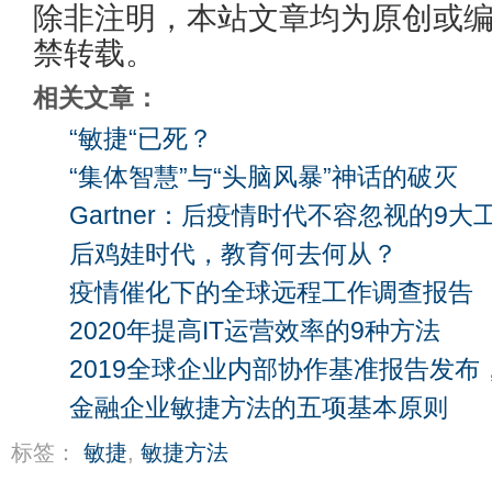
除非注明，本站文章均为原创或
禁转载。
相关文章：
“敏捷“已死？
“集体智慧”与“头脑风暴”神话的破灭
Gartner：后疫情时代不容忽视的9大
后鸡娃时代，教育何去何从？
疫情催化下的全球远程工作调查报告
2020年提高IT运营效率的9种方法
2019全球企业内部协作基准报告发布
金融企业敏捷方法的五项基本原则
标签：
敏捷
,
敏捷方法