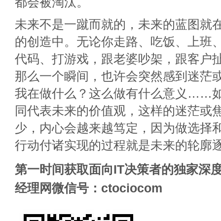
都会被淘汰。
未来不是一蹴而就的，未来的蓝图就
的创造中。无论你走路、吃饭、上班、
代码、打游戏，跟老婆吵架，跟客户
那么一个瞬间，也许会突然感到迷茫
我在做什么？这么做有什么意义……
同代表未来的价值观，这样的迷茫或
少，内心会越来越笃定，因为做选择
行动付诸实现的过程就是未来的轮廓
第一时间获取面向IT决策者的独家深度
经理网微信号：ctociocom