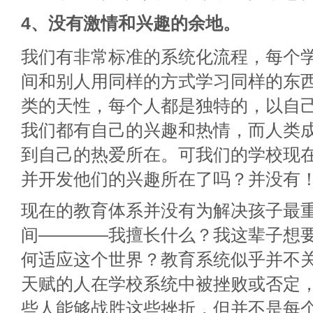
4、没有激情和兴趣的余地。
我们有非常标准的系统化流程，每个
间和别人用同样的方式学习同样的东
类的天性，每个人都是独特的，以自
我们都有自己的兴趣和热情，而人类
到自己的热爱所在。可我们的学校现
并开发他们的兴趣所在了吗？并没有
现在的教育体系并没有为解决孩子最
间————我擅长什么？我这辈子想
何适应这个世界？教育系统似乎并不
天赋的人在学校系统中被挫败或否定
些人能够战胜这些挫折，但并不是每