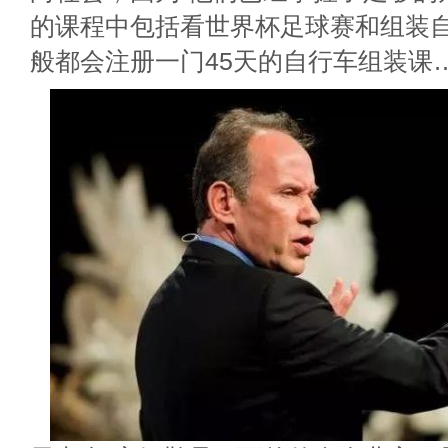
的课程中包括看世界杯足球赛和组装
般都会注册一门45天的自行车组装课