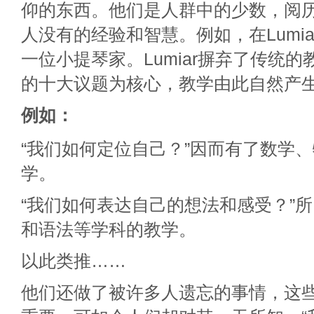
仰的东西。他们是人群中的少数，阅
人没有的经验和智慧。例如，在Lumi
一位小提琴家。Lumiar摒弃了传统
的十大议题为核心，教学由此自然产
例如：
“我们如何定位自己？”因而有了数学
学。
“我们如何表达自己的想法和感受？”
和语法等学科的教学。
以此类推……
他们还做了被许多人遗忘的事情，这