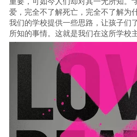
重要，可如今人们却对其一无所知。“
爱，完全不了解死亡，完全不了解为
我们的学校提供一些思路，让孩子们
所知的事情。这就是我们在这所学校主