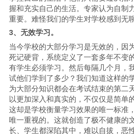
握和充实自己的生活。专家认为自制
重要。难怪我们的学生对学校感到无
3、无效学习。
当今学校的大部分学习是无效的，因
死记硬背，系统定义了一套多年不变
有学生必须学习。然后每隔几个月，
试他们学到了多少？我们知道这样的
为大部分知识都会在考试结束的第二天
以更加深入和真实的，不仅仅是简单
这却是学校衡量学习效果的唯一标准
唯一重视的。这就创造了极不健康的
长、学生都深陷其中，难以自拔，恶