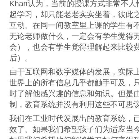
Khan认为，当前的授课方式非常不人
起学习，却只能老老实实坐着，彼此
互动。在同一间教室里上课的学生有
无论老师做什么，一定会有学生觉得
会），也会有学生觉得理解起来比较
后）。
由于互联网和数字媒体的发展，实际
世界上的所有信息几乎都触手可及，
时了解他感兴趣的信息和知识。但是
制，教育系统并没有利用这些不可思
我们在工业时代发展出的教育系统，
效了。如果我们希望孩子们为适应当