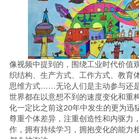
像视频中提到的，围绕工业时代价值
织结构、生产方式、工作方式、教育
思维方式……无论人们是主动参与还
世界都在以意想不到的速度变化和重构
化一定比之前这20年中发生的更为迅
尊重个体差异，注重创造性和内驱力
作，拥有持续学习，拥抱变化的能力