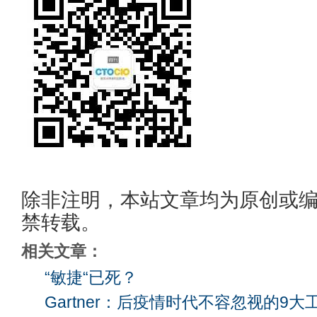
除非注明，本站文章均为原创或
禁转载。
相关文章：
“敏捷“已死？
Gartner：后疫情时代不容忽视的9大