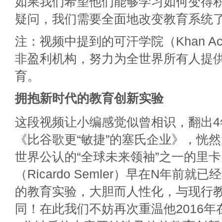
如果我们希望他们能够学习如何变得
疑问，我们需要全面地改变教育系统
注：视频中提到的可汗学院（Khan Ac
非盈利机构，努力为全世界所有人提
育。
拥抱新时代的教育创新实验
这段视频让小编感觉似曾相识，翻出4
《比谷歌更“敏捷”的塞氏企业》，恍
世界公认的“全球未来领袖”之一的里卡
（Ricardo Semler）早在N年前
的教育实验，大胆而人性化，与现行
同！在此我们不妨再次重温他2016年