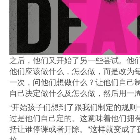
之后，他们又开始了另一些尝试。他
他们应该做什么，怎么做，而是改为
一次，问他们想做什么？让他们自己
自己决定做什么及怎么做，然后用一
“开始孩子们想到了跟我们制定的规则
过是他们自己定的。这意味着他们拥
括让谁停课或者开除。”这样就变成了