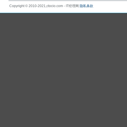
Copyright © 2010-2021,ctocio.com - IT经理网
隐私条款