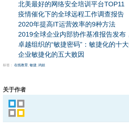
北美最好的网络安全培训平台TOP11
疫情催化下的全球远程工作调查报告
2020年提高IT运营效率的9种方法
2019全球企业内部协作基准报告发布
卓越组织的“敏捷密码”：敏捷化的十
企业敏捷化的五大败因
标签：
在线教育
,
敏捷
,
鸡娃
关于作者