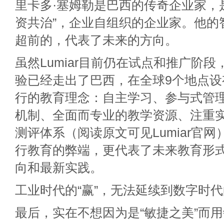
里卡多·塞姆勒是巴西的传奇企业家，
资共治”，企业自组织的企业家。他的
超前的，代表了未来的方向。
虽然Lumiar目前仍在试点和推广阶
验已经走出了巴西，在全球9个地点设有分
行的教育理念：自主学习、参与式管
机制、全面而专业的教学资源、注重
测评体系（阅读原文可见Lumiar官
行教育的弊端，更代表了未来教育形
向和最新实践。
工业时代的“赢”，无法延续到数字时代的
最后，实在不想因为是“敏捷之美”而