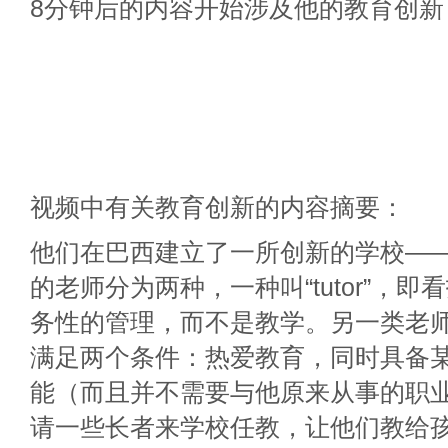
8分钟后的内容开始涉及他的教育创新
视频中有关教育创新的内容摘要：
他们在巴西建立了一所创新的学校——L
的老师分为两种，一种叫“tutor”，
务性的管理，而不是教学。另一类老师叫“
满足两个条件：热爱教育，同时具备
能（而且并不需要与他原来从事的职
请一些长者来学校任教，让他们教给