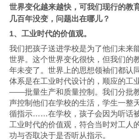
世界变化越来越快，可我们现行的教
几百年没变，问题出在哪儿？
1、工业时代的价值观。
我们把孩子送进学校是为了他们未来
世界。这个世界变化很快，但我们的
年未变了。世界上的思想领袖们都认
体系是在工业时代设计的，顺应的工
——批量生产和质量控制。我们分批
声控制他们在学校的生活，学生一整
循指示……在学校，孩子会因为听话
工业时代的价值观，符合当时对工人
功与否取决于是否听从指示。