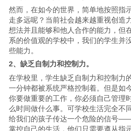
然而，在如今的世界，简单地按照指
走多远呢？当前社会越来越重视创造
想法并且能够和他人合作的能力，但
系的价值观的学校中，我们的学生并
些能力。
2、缺乏自制力和控制力。
在学校里，学生缺乏自制力和控制力
一分钟都被系统严格控制着。但是如
你要做重要的工作，你必须自己管理
么时间做什么事。可学校生活完全不
给我们的孩子传达一个危险的信号—
掌控自己的生活，他们只需要遵从指