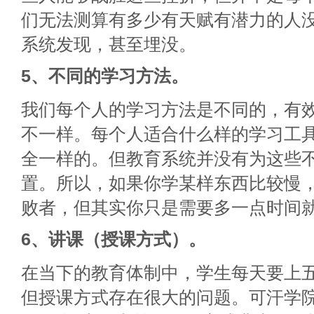
们无法测算有多少有天赋有潜力的人
系统发现，甚至埋没。
5、不同的学习方法。
我们每个人的学习方法是不同的，有
不一样。每个人适合什么样的学习工
全一样的。但教育系统并没有为这些
置。所以，如果你学某样东西比较慢
败者，但其实你只是需要多一点时间
6、讲课（授课方式）。
在当下的教育体制中，学生每天要上
但授课方式存在很大的问题。可汗学院