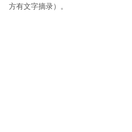
方有文字摘录）。