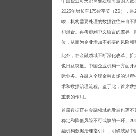
中国企业每天都需要处理海量的大数
2025年增长至175皆字节（ZB），
峻，机构需要处理的数据往往来自不
和混合。再考虑到中文语言的差异，
位，从而为企业增加不必要的风险和
此外，在金融领域不断深化改革、扩
也日益突显。中国企业机构一方面开
际业务。在融入全球金融市场的过程
术和数据治理流程。鉴于此，首席数
重要的作用。
首席数据官在金融领域的发展也离不
稳定和降低风险不可或缺的一环。20
融机构数据治理指引》，明确鼓励中