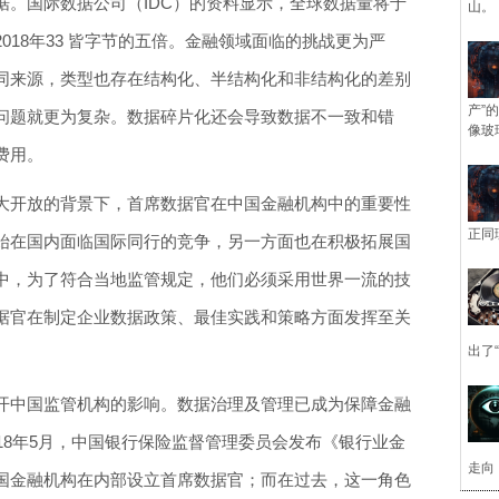
据。国际数据公司（IDC）的资料显示，全球数据量将于
山。
是2018年33 皆字节的五倍。金融领域面临的挑战更为严
同来源，类型也存在结构化、半结构化和非结构化的差别
产”
问题就更为复杂。数据碎片化还会导致数据不一致和错
像玻
费用。
大开放的背景下，首席数据官在中国金融机构中的重要性
正同
始在国内面临国际同行的竞争，另一方面也在积极拓展国
中，为了符合当地监管规定，他们必须采用世界一流的技
据官在制定企业数据政策、最佳实践和策略方面发挥至关
出了
开中国监管机构的影响。数据治理及管理已成为保障金融
18年5月，中国银行保险监督管理委员会发布《银行业金
走向
国金融机构在内部设立首席数据官；而在过去，这一角色