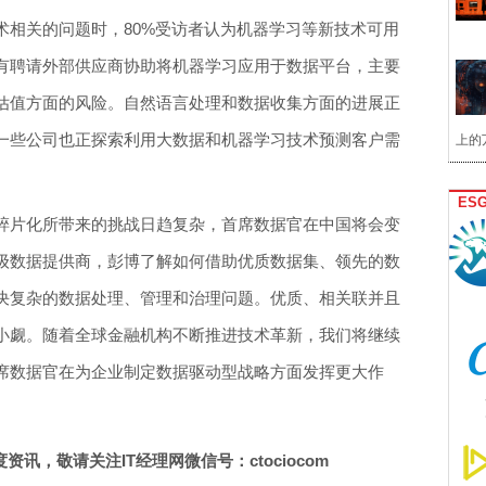
术相关的问题时，80%受访者认为机器学习等新技术可用
有聘请外部供应商协助将机器学习应用于数据平台，主要
估值方面的风险。自然语言处理和数据收集方面的进展正
一些公司也正探索利用大数据和机器学习技术预测客户需
上的
ES
碎片化所带来的挑战日趋复杂，首席数据官在中国将会变
级数据提供商，彭博了解如何借助优质数据集、领先的数
决复杂的数据处理、管理和治理问题。优质、相关联并且
小觑。随着全球金融机构不断推进技术革新，我们将继续
席数据官在为企业制定数据驱动型战略方面发挥更大作
讯，敬请关注IT经理网微信号：ctociocom