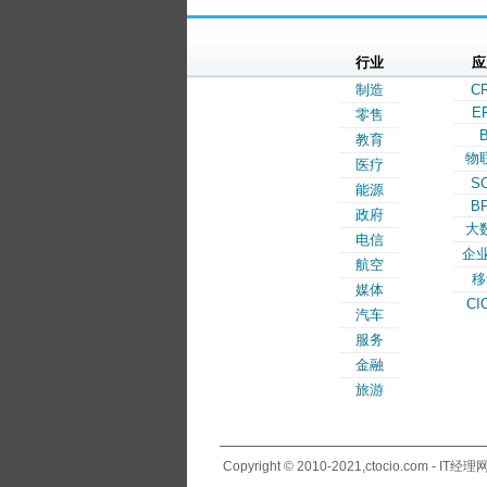
行业
应
制造
C
E
零售
B
教育
物
医疗
S
能源
B
政府
大
电信
企业
航空
移
媒体
CI
汽车
服务
金融
旅游
Copyright © 2010-2021,ctocio.com - IT经理