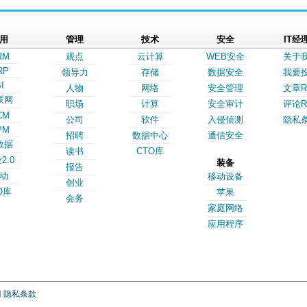
用
管理
技术
安全
IT经
RM
观点
云计算
WEB安全
关于
RP
领导力
存储
数据安全
我要
I
人物
网络
安全管理
文章R
联网
职场
计算
安全审计
评论R
CM
公司
软件
入侵侦测
隐私
PM
招聘
数据中心
通信安全
数据
读书
CTO库
2.0
装备
报告
动
移动设备
创业
O库
苹果
会务
家庭网络
应用程序
网
隐私条款