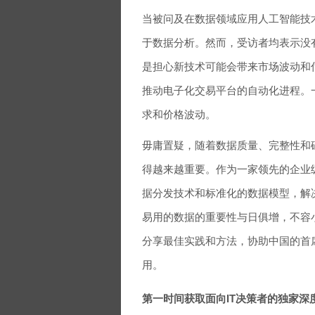
当被问及在数据领域应用人工智能技
于数据分析。然而，受访者均表示没
是担心新技术可能会带来市场波动和
推动电子化交易平台的自动化进程。
求和价格波动。
毋庸置疑，随着数据质量、完整性和
得越来越重要。作为一家领先的企业
据分发技术和标准化的数据模型，解
易用的数据的重要性与日俱增，不容
分享最佳实践和方法，协助中国的首
用。
第一时间获取面向IT决策者的独家深度资