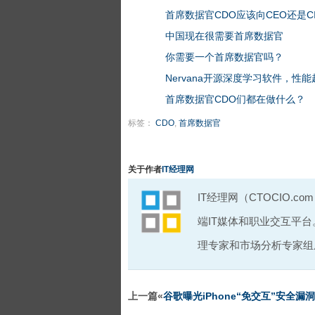
首席数据官CDO应该向CEO还是C
中国现在很需要首席数据官
你需要一个首席数据官吗？
Nervana开源深度学习软件，性能超F
首席数据官CDO们都在做什么？
标签：
CDO
,
首席数据官
关于作者
IT经理网
IT经理网（CTOCIO.
端IT媒体和职业交互平
理专家和市场分析专家组
上一篇«
谷歌曝光iPhone“免交互”安全