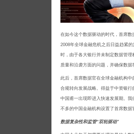
在如今这个数据驱动的时代，首席数
2008年全球金融危机之后日益趋紧
时，由于各大银行并未制定数据管理
质量和沿袭方面的问题，并确保数据
此后，首席数据官在全球金融机构中
合规转向发展战略。得益于中资银行
中国甫一出现即进入快速发展期。我
不多的中国金融机构设置了首席数据
数据复杂性和监管“双轮驱动”