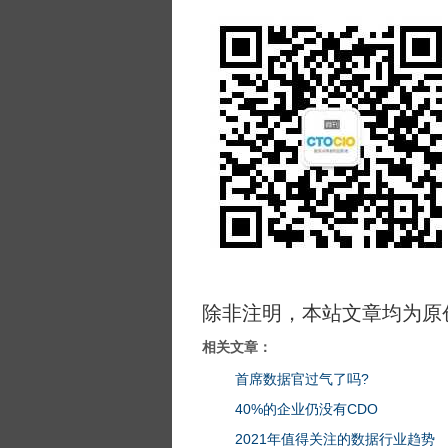
除非注明，本站文章均为原
相关文章：
首席数据官过气了吗?
40%的企业仍没有CDO
2021年值得关注的数据行业趋势