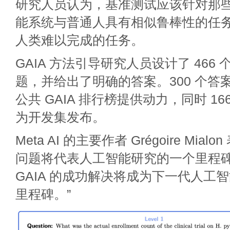
研究人员认为，基准测试应该针对那
能系统与普通人具有相似鲁棒性的任
人类难以完成的任务。
GAIA 方法引导研究人员设计了 466
题，并给出了明确的答案。300 个答
公共 GAIA 排行榜提供动力，同时 1
为开发集发布。
Meta AI 的主要作者 Grégoire Mialo
问题将代表人工智能研究的一个里程碑。
GAIA 的成功解决将成为下一代人工
里程碑。”