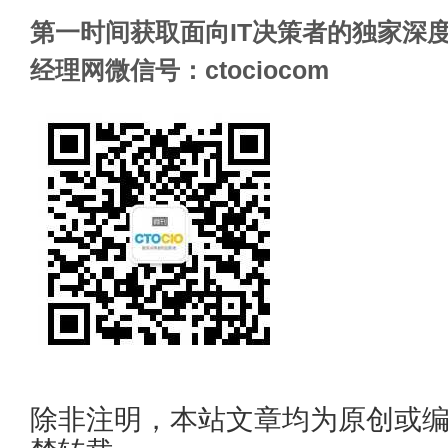
第一时间获取面向IT决策者的独家深度
经理网微信号：ctociocom
除非注明，本站文章均为原创或