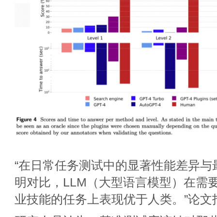
“在日常任务测试中的显著性能差异与
明对比，LLM（大型语言模型）在需
业技能的任务上表现优于人类。”论文