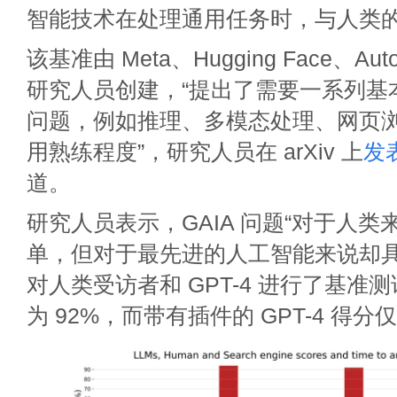
智能技术在处理通用任务时，与人类
该基准由 Meta、Hugging Face、Auto
研究人员创建，“提出了需要一系列基
问题，例如推理、多模态处理、网页
用熟练程度”，研究人员在 arXiv 上
发
道。
研究人员表示，GAIA 问题“对于人
单，但对于最先进的人工智能来说却具
对人类受访者和 GPT-4 进行了基准
为 92%，而带有插件的 GPT-4 得分仅