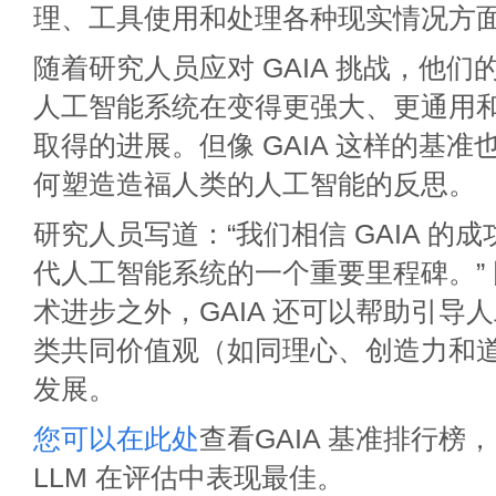
理、工具使用和处理各种现实情况方
随着研究人员应对 GAIA 挑战，他
人工智能系统在变得更强大、更通用
取得的进展。但像 GAIA 这样的基
何塑造造福人类的人工智能的反思。
研究人员写道：“我们相信 GAIA 的
代人工智能系统的一个重要里程碑。”
术进步之外，GAIA 还可以帮助引导
类共同价值观（如同理心、创造力和
发展。
您可以在此处
查看GAIA 基准排行榜
LLM 在评估中表现最佳。