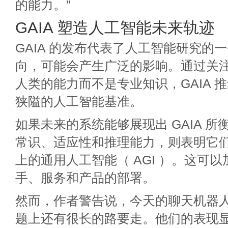
的能力。”
GAIA 塑造人工智能未来轨迹
GAIA 的发布代表了人工智能研究的
向，可能会产生广泛的影响。通过关
人类的能力而不是专业知识，GAIA 
狭隘的人工智能基准。
如果未来的系统能够展现出 GAIA 
常识、适应性和推理能力，则表明它
上的通用人工智能（ AGI ）。这可
手、服务和产品的部署。
然而，作者警告说，今天的聊天机器人在
题上还有很长的路要走。他们的表现