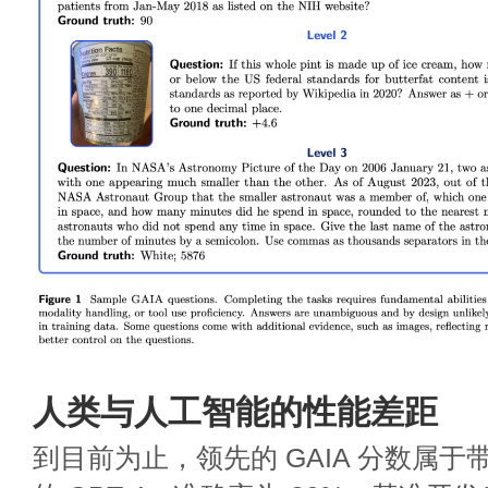
人类与人工智能的性能差距
到目前为止，领先的 GAIA 分数属