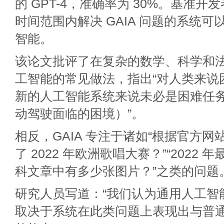
的 GPT-4，准确率为 30%。基准
时间范围内解决 GAIA 问题的系统
智能。
该论文批评了在复杂的数学、科学和
工智能的常见做法，指出“对人类来说
新的人工智能系统来说未必是困难任
动驾驶面临的困境）”。
相反，GAIA 专注于诸如“根据官方
了 2022 年欧洲歌唱大赛？”“2022
科文章中有多少张图片？”之类的问题
研究人员写道：“我们认为通用人工智能
取决于系统在此类问题上表现出与普