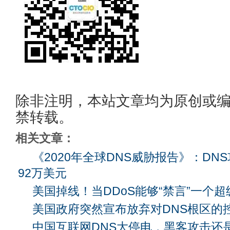
除非注明，本站文章均为原创或
禁转载。
相关文章：
《2020年全球DNS威胁报告》：DN
92万美元
美国掉线！当DDoS能够“禁言”一个
美国政府突然宣布放弃对DNS根区的
中国互联网DNS大停电，黑客攻击还