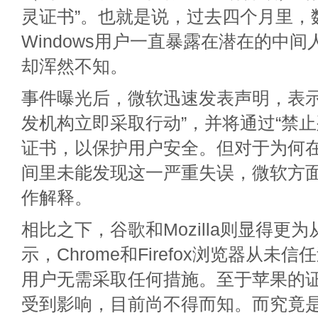
灵证书”。也就是说，过去四个月里，
Windows用户一直暴露在潜在的中
却浑然不知。
事件曝光后，微软迅速发表声明，表示
发机构立即采取行动”，并将通过“禁止
证书，以保护用户安全。但对于为何
间里未能发现这一严重失误，微软方
作解释。
相比之下，谷歌和Mozilla则显得更
示，Chrome和Firefox浏览器从未
用户无需采取任何措施。至于苹果的
受到影响，目前尚不得而知。而究竟