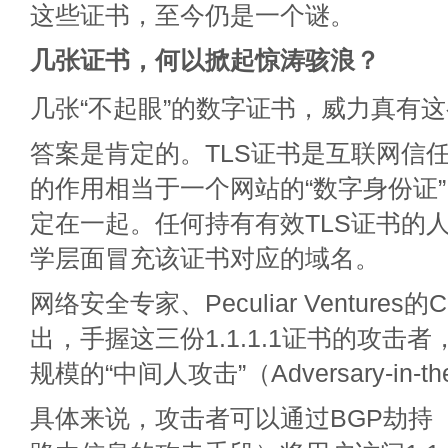
这些证书，至今仍是一个谜。
几张
证书，何以掀起惊涛骇浪？
几张“不起眼”的数字证书，威力真有
答案是肯定的。TLS证书是互联网信
的作用相当于一个网站的“数字身份证
定在一起。任何持有有效TLS证书的
学层面冒充该证书对应的域名。
网络安全专家、Peculiar Ventures的CE
出，手握这三份1.1.1.1证书的攻击
规模的“中间人攻击”（Adversary-in-th
具体来说，攻击者可以通过BGP劫持