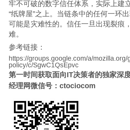
牢不可破的数字信任体系，实际上建
“纸牌屋”之上。当链条中的任何一环
可能是灾难性的。信任一旦出现裂痕
难。
参考链接：
https://groups.google.com/a/mozilla.org/
policy/c/SgwC1QsEpvc
第一时间获取面向IT决策者的独家深度
经理网微信号：ctociocom