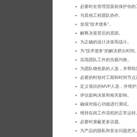
必要时在管理层面前保护你的
与其他工程团队协作。
发现"技术债务"。
解释决策背后的原因。
为正确的设计决策而战斗。
为"技术债务"的解决挤出时间
实现团队工作的负载均衡。
为团队物色新的人选，并帮助
必要的时候对工期和时间节点
定义项目的MVP人选，并维
评估架构决策和相关影响。
确保对核心功能进行测试。
维持在岗工作流程的正常运转
必要时屏蔽更多议题。
为产品的隐私和安全问题把关