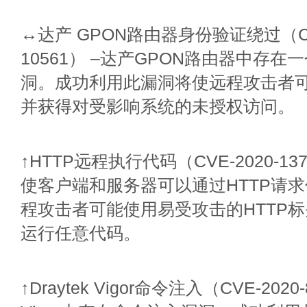
↔达产 GPON路由器身份验证绕过（CVE
10561） –达产GPON路由器中存
洞。成功利用此漏洞将使远程攻击者
并获得对受影响系统的未授权访问。
↑HTTP远程执行代码（CVE-2020-137
使客户端和服务器可以通过HTTP请
程攻击者可能使用易受攻击的HTTP
运行任意代码。
↑Draytek Vigor命令注入（CVE-2020-8