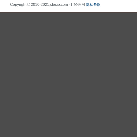
Copyright © 2010-2021,ctocio.com - IT经理网
隐私条款