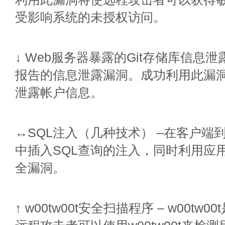
受影响系统的未授权访问。
↓ Web服务器暴露的Git存储库信息泄露
报告的信息泄露漏洞。成功利用此漏
泄露帐户信息。
↔SQL注入（几种技术） –在客户端
中插入SQL查询的注入，同时利用应
全漏洞。
↑ w00tw00t安全扫描程序 – w00t