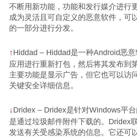
不断用新功能，功能和发行媒介进行更新。
成为灵活且可自定义的恶意软件，可
的一部分进行分发。
↑
Hiddad – Hiddad是一种Andro
应用进行重新打包，然后将其发布到
主要功能是显示广告，但它也可以访
关键安全详细信息。
↓
Dridex – Dridex是针对Windo
是通过垃圾邮件附件下载的。Dride
发送有关受感染系统的信息。它还可