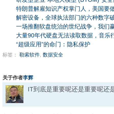
特朗普解雇知识产权掌门人，美国要
解密设备，全球执法部门的六种数字
一场推翻软盘统治的世纪战争，我们
大量90年代硬盘无法读取数据，音乐
“超级应用”的命门：隐私保护
标签：
勒索软件
,
数据安全
关于作者
李辉
IT到底是重要呢还是重要呢还