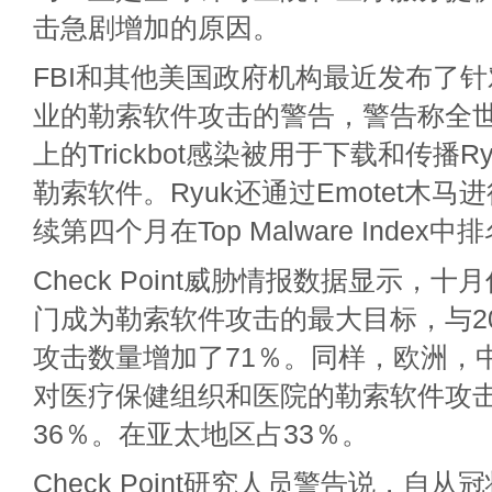
击急剧增加的原因。
FBI和其他美国政府机构最近发布了
业的勒索软件攻击的警告，警告称全世
上的Trickbot感染被用于下载和传播R
勒索软件。Ryuk还通过Emotet木
续第四个月在Top Malware Index
Check Point威胁情报数据显示，
门成为勒索软件攻击的最大目标，与20
攻击数量增加了71％。同样，欧洲，
对医疗保健组织和医院的勒索软件攻
36％。在亚太地区占33％。
Check Point研究人员警告说，自