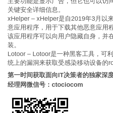
主要功能是显示广告，但它也可以访
关键安全详细信息。
xHelper – xHelper是自2019年
意应用程序，用于下载其他恶意应用
该应用程序可以向用户隐藏自身，并
装。
Lotoor – Lotoor是一种黑客工具，可
统上的漏洞来获取受感染移动设备的ro
第一时间获取面向IT决策者的独家深度
经理网微信号：ctociocom