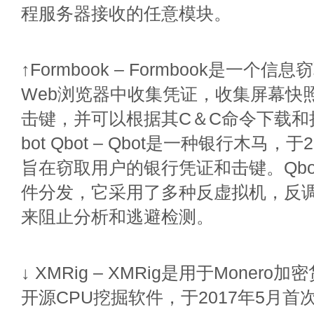
程服务器接收的任意模块。
↑Formbook – Formbook是一个
Web浏览器中收集凭证，收集屏幕快
击键，并可以根据其C＆C命令下载和
bot Qbot – Qbot是一种银行木马，
旨在窃取用户的银行凭证和击键。Qb
件分发，它采用了多种反虚拟机，反
来阻止分析和逃避检测。
↓ XMRig – XMRig是用于Moner
开源CPU挖掘软件，于2017年5月