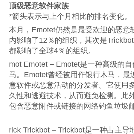
顶级恶意软件家族
*箭头表示与上个月相比的排名变化。
本月，Emotet仍然是最受欢迎的恶
内影响了12％的组织，其次是Trickbot
都影响了全球4％的组织。
mot Emotet – Emotet是一种高
马。Emotet曾经被用作银行木马，
意软件或恶意活动的分发者。它使用
久性和逃避技术，从而避免检测。此
包含恶意附件或链接的网络钓鱼垃圾
rick Trickbot – Trickbot是一