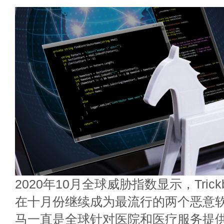
2020年10月全球威胁指数显示，Trickb
在十月份继续成为最流行的两个恶意
马一直是全球针对医院和医疗服务提