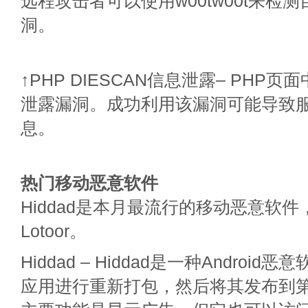
远程攻击者可以使用w00tw00t来检
洞。
↑PHP DIESCAN信息泄露– PHP
泄露漏洞。成功利用该漏洞可能导致
息。
热门移动恶意软件
Hiddad是本月最流行的移动恶意软件，其
Lotoor。
Hiddad – Hiddad是一种Androi
应用进行重新打包，然后将其发布到