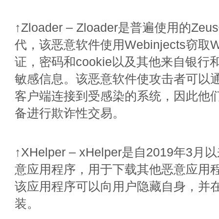
↑Zloader – Zloader是普遍使用的
代，该恶意软件使用Webinjects窃
证，密码和cookie以及其他来自银
敏感信息。该恶意软件使攻击者可以
客户端连接到受感染的系统，因此他
备进行欺诈性交易。
↑XHelper – xHelper是自2019
意应用程序，用于下载其他恶意应用
该应用程序可以向用户隐藏自身，并
装。