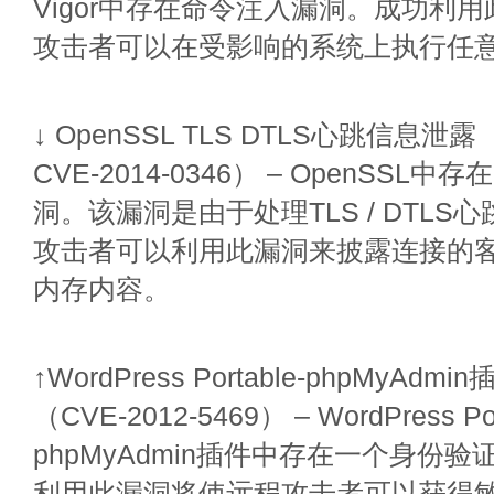
Vigor中存在命令注入漏洞。成功利
攻击者可以在受影响的系统上执行任
↓ OpenSSL TLS DTLS心跳信息泄露（C
CVE-2014-0346） – OpenSSL
洞。该漏洞是由于处理TLS / DTLS
攻击者可以利用此漏洞来披露连接的
内存内容。
↑WordPress Portable-phpMyA
（CVE-2012-5469） – WordPress Por
phpMyAdmin插件中存在一个身份
利用此漏洞将使远程攻击者可以获得