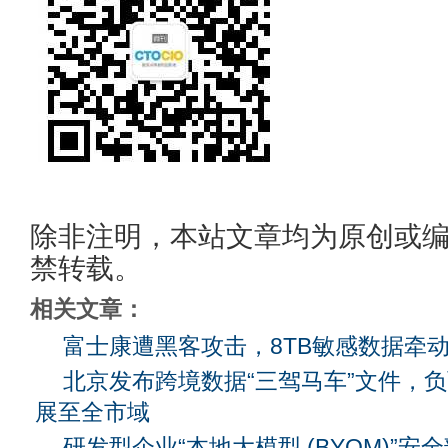
除非注明，本站文章均为原创或
禁转载。
相关文章：
富士康遭黑客攻击，8TB敏感数据牵
北京发布跨境数据“三驾马车”文件，
展至全市域
研发型企业“本地大模型 (BYOM)”安