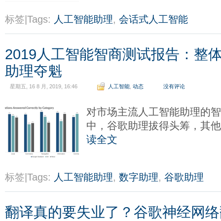
标签|Tags:
人工智能助理
,
会话式人工智能
2019人工智能智商测试报告：整
助理夺魁
星期五, 16 8 月, 2019, 16:46
人工智能
,
动态
没有评论
对市场主流人工智能助理的
中，谷歌助理拔得头筹，其
读全文
标签|Tags:
人工智能助理
,
数字助理
,
谷歌助理
翻译真的要失业了？谷歌神经网络