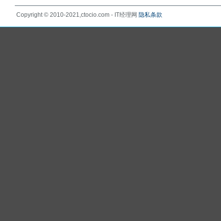
Copyright © 2010-2021,ctocio.com - IT经理网
隐私条款