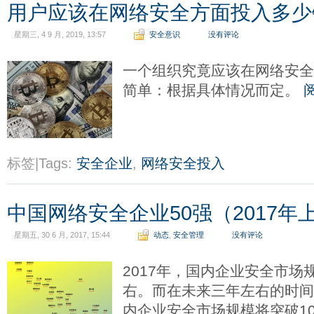
用户应该在网络安全方面投入多少
星期三, 4 9 月, 2019, 13:57
安全意识
没有评论
一个组织究竟应该在网络安
简单：根据具体情况而定。
标签|Tags:
安全企业
,
网络安全投入
中国网络安全企业50强（2017年
星期五, 30 6 月, 2017, 15:44
动态
,
安全管理
没有评论
2017年，国内企业安全市场
右。而在未来三年左右的时间
内企业安全市场规模将突破10