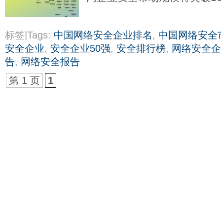
标签|Tags:
中国网络安全企业排名
,
中国网络安全
安全企业
,
安全企业50强
,
安全排行榜
,
网络安全企
告
,
网络安全报告
第 1 页
1