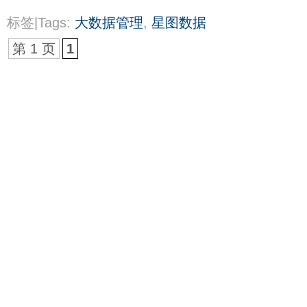
标签|Tags:
大数据管理
,
星图数据
第 1 页
1