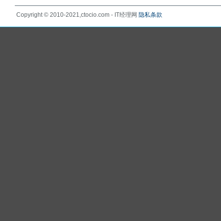
Copyright © 2010-2021,ctocio.com - IT经理网
隐私条款