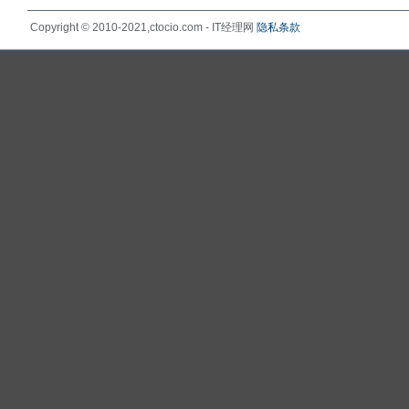
Copyright © 2010-2021,ctocio.com - IT经理网
隐私条款