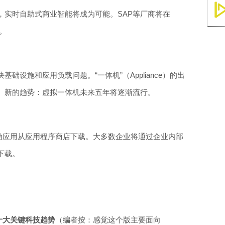
，实时自助式商业智能将成为可能。SAP等厂商将在
用。
础设施和应用负载问题。“一体机”（Appliance）的出
。新的趋势：虚拟一体机未来五年将逐渐流行。
个移动应用从应用程序商店下载。大多数企业将通过企业内部
下载。
年十大关键科技趋势
（编者按：感觉这个版主要面向