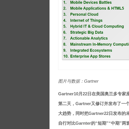
图片与数据：Gartner
Gartner10月22日在美国奥兰
第二天，Gartner又修订并发布了一
大趋势，同时把Gartner22日发
自行对比Garnter的“短期”“中期