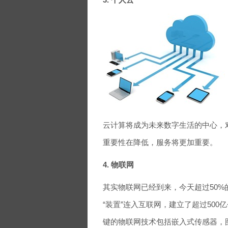
云计算将成为未来数字生活的中心，
重要性在降低，服务将更加重要。
4. 物联网
其实物联网已经到来，今天超过50%的
“装置”连入互联网，建立了超过500
键的物联网技术包括嵌入式传感器，图