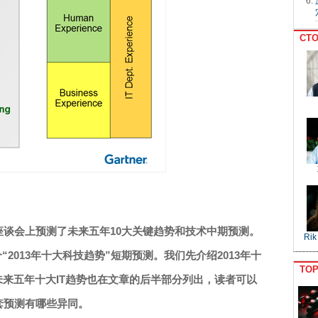
CTO
多专家座谈会上预测了未来五年10大关键趋势和技术中期预测。
Rik
个“2013年十大科技趋势”短期预测。我们先介绍2013年十
TO
布的未来五年十大IT趋势也在文章的后半部分列出，读者可以
”两套预测有哪些异同。