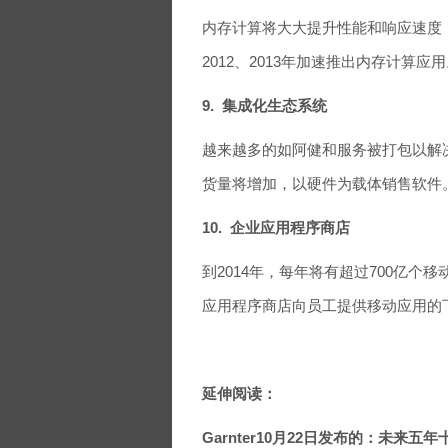
内存计算将大大提升性能和响应速度
2012、2013年加速推出内存计算应
9. 集成化生态系统
越来越多的如阿健和服务被打包以解决基
货量将增加，以硬件为载体销售软件
10. 企业应用程序商店
到2014年，每年将有超过700亿
应用程序商店向员工提供移动应用的
延伸阅读：
Garnter10月22日发布的：未来五