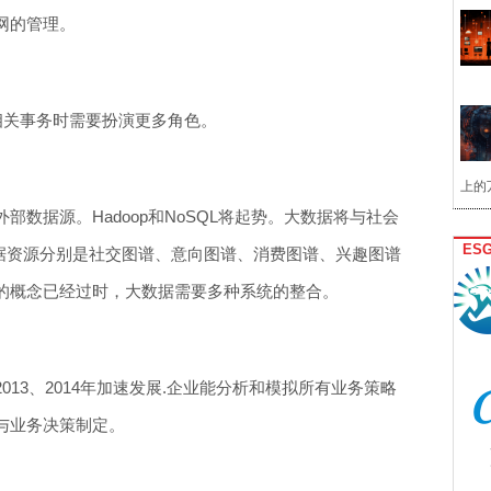
网的管理。
T相关事务时需要扮演更多角色。
上的
数据源。Hadoop和NoSQL将起势。大数据将与社会
ES
数据资源分别是社交图谱、意向图谱、消费图谱、兴趣图谱
的概念已经过时，大数据需要多种系统的整合。
13、2014年加速发展.企业能分析和模拟所有业务策略
与业务决策制定。