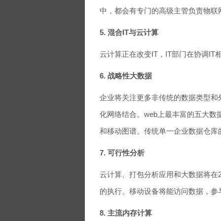
中，都会有专门的高级主管负责物联
5. 混合IT与云计算
云计算正在改变IT，IT部门在协调I
6. 战略性大数据
企业将关注更多非传统的数据类型和外部
化网络结合。web上最丰富的五大
和移动图谱。传统单一企业数据仓库
7. 可行性分析
云计算、打包分析应用和大数据将在20
的执行。移动设备将能访问数据，参
8. 主流内存计算