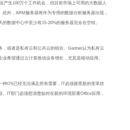
强企业产生100万个工作机会，但目前市场上可用的大数据人
。此外，ARM服务器将作为专用的数据分析服务器出现，
的数据中心中至少有15-20%的服务器完全在空转。
，或者是私有云和公共云的组合。Gartner认为私有云
企业希望通过云计算推动业务增长，尤其是移动应用。
种OS已经无法满足所有需要，IT必须接受新的变革技
IT部门必须想清楚如何在新的环境部署Office应用，
。