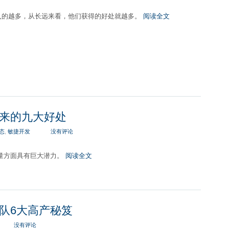
入的越多，从长远来看，他们获得的好处就越多。
阅读全文
来的九大好处
态
,
敏捷开发
没有评论
量方面具有巨大潜力。
阅读全文
队6大高产秘笈
没有评论