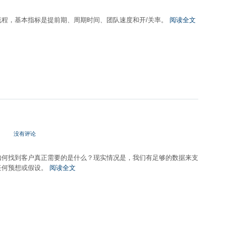
流程，基本指标是提前期、周期时间、团队速度和开/关率。
阅读全文
没有评论
如何找到客户真正需要的是什么？现实情况是，我们有足够的数据来支
任何预想或假设。
阅读全文