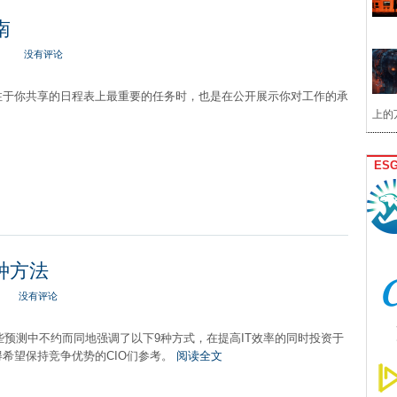
南
没有评论
注于你共享的日程表上最重要的任务时，也是在公开展示你对工作的承
上的
ES
9种方法
没有评论
这些预测中不约而同地强调了以下9种方式，在提高IT效率的同时投资于
希望保持竞争优势的CIO们参考。
阅读全文