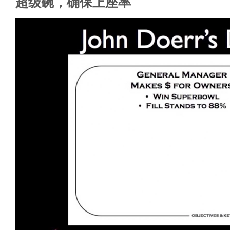
超级碗，确保上座率