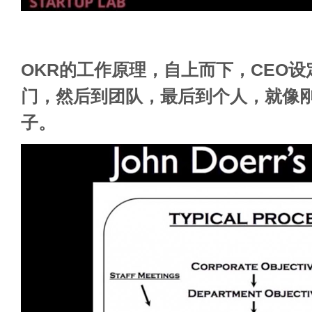
OKR的工作原理，自上而下，CEO
门，然后到团队，最后到个人，就像
子。