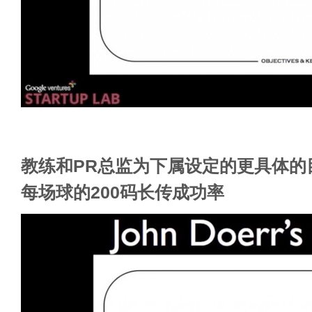
教练和PR总监为下属设定的更具体的
每场球的200码长传成功率