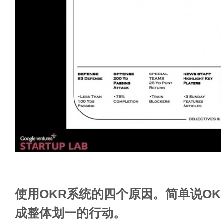
使用OKR系统的四个原因。简单说O
成整体划一的行动。