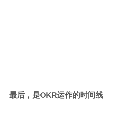
最后，是OKR运作的时间线