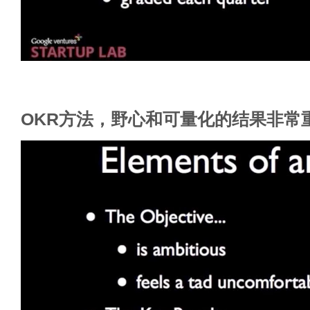
OKR方法，野心和可量化的结果非常