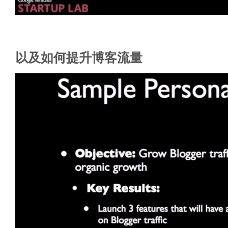
以及如何提升博客流量