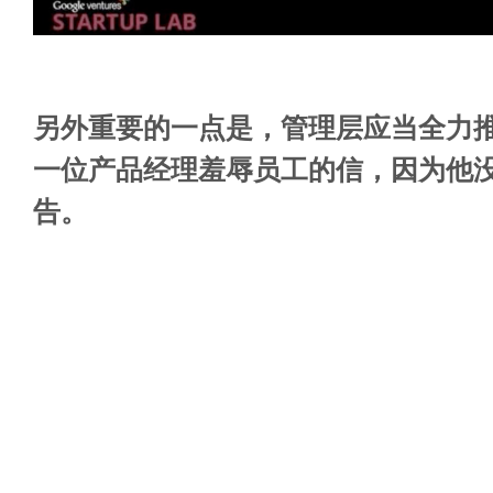
另外重要的一点是，管理层应当全力推
一位产品经理羞辱员工的信，因为他没
告。