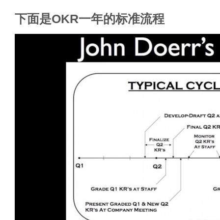
下面是OKR一年的标准流程