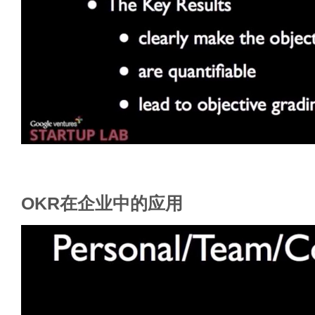
OKR在企业中的应用