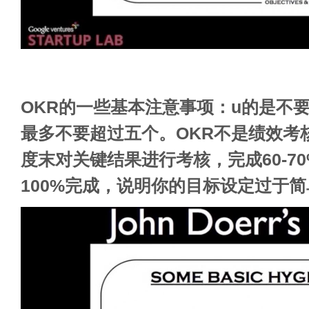
OKR的一些基本注意事项：u的是不
最多不要超过五个。OKR不是绩效考
度末对关键结果进行考核，完成60-7
100%完成，说明你的目标设定过于简