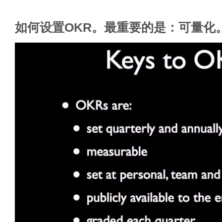
如何设置OKR。最重要的是：可量化