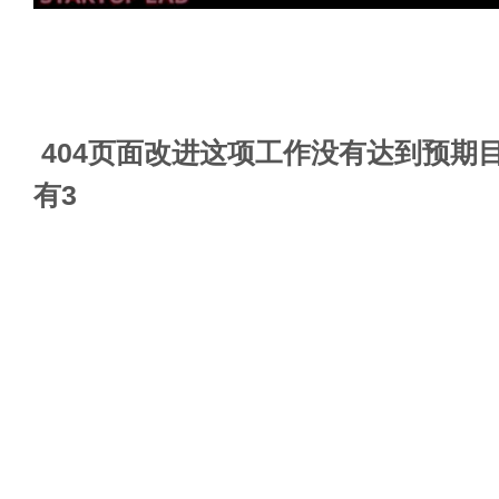
404页面改进这项工作没有达到预期
有3