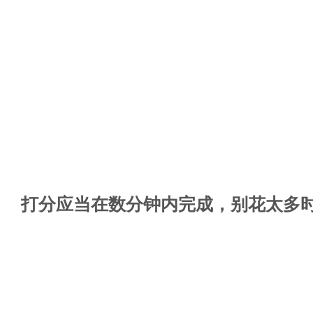
打分应当在数分钟内完成，别花太多