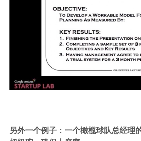
另外一个例子：一个橄榄球队总经理的