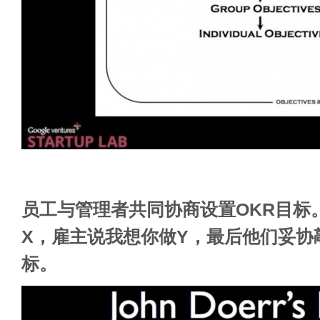
员工与管理者共同协商设置OKR目标
X，雇主说我想你做Y，最后他们妥协
标。