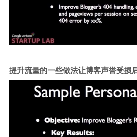
提升流量的一些做法让博客声誉受损