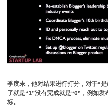
季度末，他对结果进行打分，对于“是
了就是“1”没有完成就是“0”，例如发布
标。