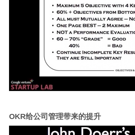
OKR给公司管理带来的提升