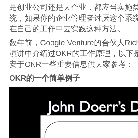
是创业公司还是大企业，都应当实施类
统，如果你的企业管理者讨厌这个系
在自己的工作中去实践这种方法。
数年前，Google Venture的合伙人Ri
演讲中介绍过OKR的工作原理，以下是
安于OKR一些重要信息供大家参考：
OKR的一个简单例子