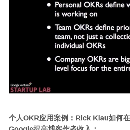
个人OKR应用案例：Rick Klau如
Google提高博客作者收入：