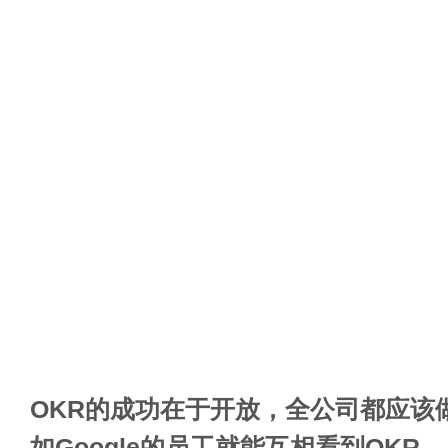
OKR的成功在于开放，全公司都应该
如Google的员工就能互相看到OKR。