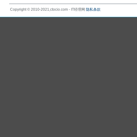
Copyright © 2010-2021,ctocio.com - IT经理网
隐私条款