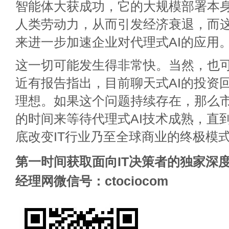
智能体大获成功，它的大规模部署本
人类劳动力，从而引发经济衰退，而
来进一步加速企业对代理式AI的应用
这一切可能发生得非常快。当然，也
近有报告指出，目前聊天式AI的投资回
理想。如果这个问题持续存在，那么
的时间来等待代理式AI技术成熟，直
底改变IT行业乃至全球商业的终极模
第一时间获取面向IT决策者的独家深度
经理网微信号：ctociocom