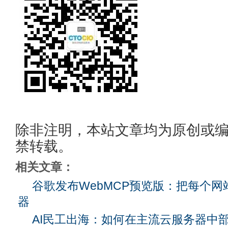
除非注明，本站文章均为原创或
禁转载。
相关文章：
谷歌发布WebMCP预览版：把每个网
器
AI民工出海：如何在主流云服务器中部署