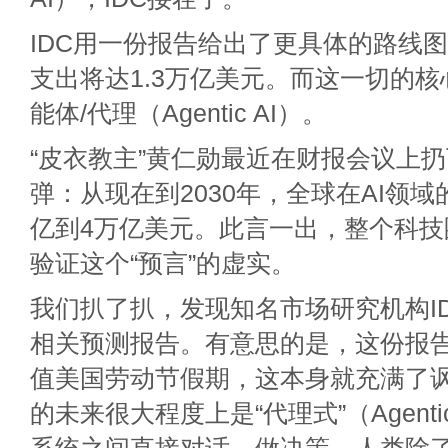
IDC用一份报告给出了更具体的路线图：
支出将达1.3万亿美元。而这一切的核
能体/代理（Agentic AI）。
“皮衣教主”黄仁勋最近在财报会议上
弹：从现在到2030年，全球在AI领
亿到4万亿美元。此言一出，整个科技
验证这个“预言”的虚实。
我们扒了扒，发现知名市场研究机构I
相关预测报告。有意思的是，这份报
值美国劳动节假期，这本身就充满了讽
的未来很大程度上是“代理式”（Agent