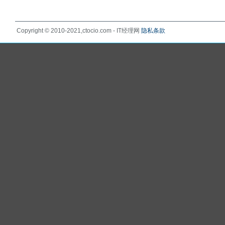
Copyright © 2010-2021,ctocio.com - IT经理网
隐私条款