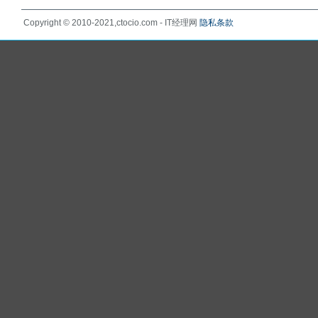
Copyright © 2010-2021,ctocio.com - IT经理网
隐私条款